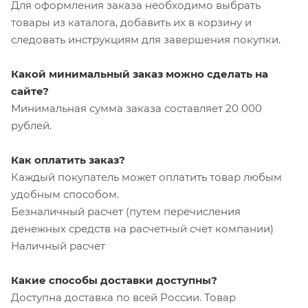
Для оформления заказа необходимо выбрать
товары из каталога, добавить их в корзину и
следовать инструкциям для завершения покупки.
Какой минимальный заказ можно сделать на
сайте?
Минимальная сумма заказа составляет 20 000
рублей.
Как оплатить заказ?
Каждый покупатель может оплатить товар любым
удобным способом.
Безналичный расчет (путем перечисления
денежных средств на расчетный счет компании)
Наличный расчет
Какие способы доставки доступны?
Доступна доставка по всей России. Товар