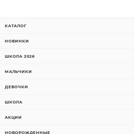
КАТАЛОГ
НОВИНКИ
ШКОЛА 2026
МАЛЬЧИКИ
ДЕВОЧКИ
ШКОЛА
АКЦИИ
НОВОРОЖДЕННЫЕ