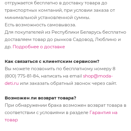
отгружается бесплатно в доставку товара до
транспортных компаний, при условии заказа от
минимальной установленной суммы.
Есть возможность самовывоза.
Для покупателей из Республики Беларусь бесплатно
доставляем товар до рынков Садовод, Люблино и
др.
Подробнее о доставке
Как связаться с клиентским сервисом?
Вы можете позвонить по бесплатному номеру 8
(800) 775-81-84, написать на email
shop@moda-
deti.ru
или заказать обратный звонок через сайт.
Возможен ли возврат товара?
При обнаружении брака возможен возврат товара в
соответствии с условиями в разделе
Гарантия на
товар