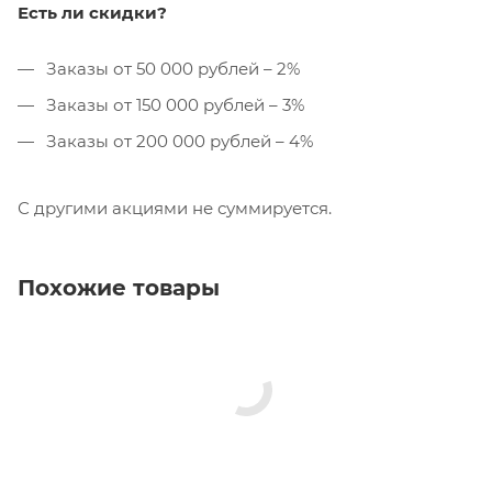
Есть ли скидки?
Заказы от 50 000 рублей – 2%
Заказы от 150 000 рублей – 3%
Заказы от 200 000 рублей – 4%
С другими акциями не суммируется.
Похожие товары