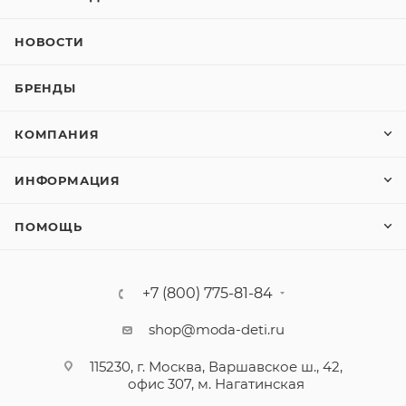
НОВОСТИ
БРЕНДЫ
КОМПАНИЯ
ИНФОРМАЦИЯ
ПОМОЩЬ
+7 (800) 775-81-84
shop@moda-deti.ru
115230, г. Москва, Варшавское ш., 42,
офис 307, м. Нагатинская