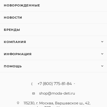
НОВОРОЖДЕННЫЕ
НОВОСТИ
БРЕНДЫ
КОМПАНИЯ
ИНФОРМАЦИЯ
ПОМОЩЬ
+7 (800) 775-81-84
shop@moda-deti.ru
115230, г. Москва, Варшавское ш., 42,