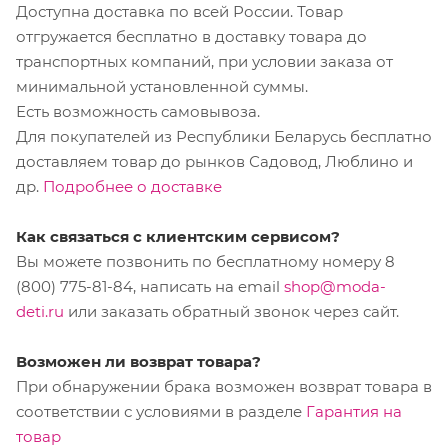
Доступна доставка по всей России. Товар
отгружается бесплатно в доставку товара до
транспортных компаний, при условии заказа от
минимальной установленной суммы.
Есть возможность самовывоза.
Для покупателей из Республики Беларусь бесплатно
доставляем товар до рынков Садовод, Люблино и
др.
Подробнее о доставке
Как связаться с клиентским сервисом?
Вы можете позвонить по бесплатному номеру 8
(800) 775-81-84, написать на email
shop@moda-
deti.ru
или заказать обратный звонок через сайт.
Возможен ли возврат товара?
При обнаружении брака возможен возврат товара в
соответствии с условиями в разделе
Гарантия на
товар