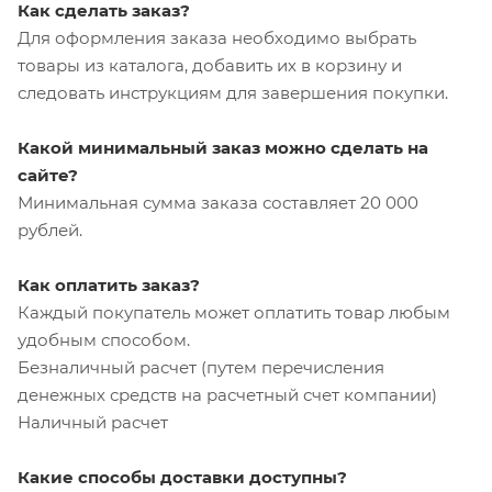
Как сделать заказ?
Для оформления заказа необходимо выбрать
товары из каталога, добавить их в корзину и
следовать инструкциям для завершения покупки.
Какой минимальный заказ можно сделать на
сайте?
Минимальная сумма заказа составляет 20 000
рублей.
Как оплатить заказ?
Каждый покупатель может оплатить товар любым
удобным способом.
Безналичный расчет (путем перечисления
денежных средств на расчетный счет компании)
Наличный расчет
Какие способы доставки доступны?