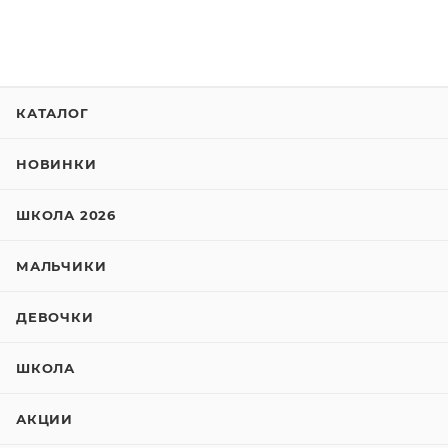
КАТАЛОГ
НОВИНКИ
ШКОЛА 2026
МАЛЬЧИКИ
ДЕВОЧКИ
ШКОЛА
АКЦИИ