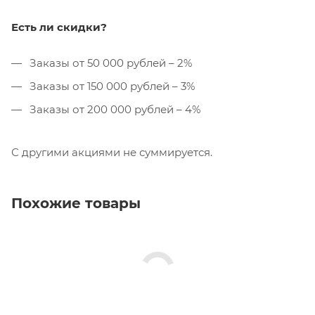
Есть ли скидки?
Заказы от 50 000 рублей – 2%
Заказы от 150 000 рублей – 3%
Заказы от 200 000 рублей – 4%
С другими акциями не суммируется.
Похожие товары