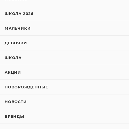
ШКОЛА 2026
МАЛЬЧИКИ
ДЕВОЧКИ
ШКОЛА
АКЦИИ
НОВОРОЖДЕННЫЕ
НОВОСТИ
БРЕНДЫ