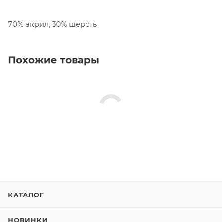
70% акрил, 30% шерсть
Похожие товары
КАТАЛОГ
НОВИНКИ