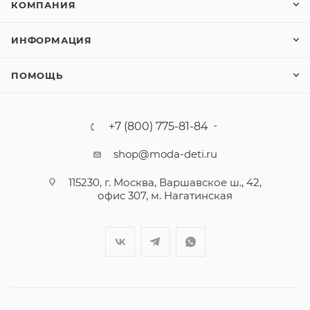
КОМПАНИЯ
ИНФОРМАЦИЯ
ПОМОЩЬ
+7 (800) 775-81-84
shop@moda-deti.ru
115230, г. Москва, Варшавское ш., 42,
офис 307, м. Нагатинская