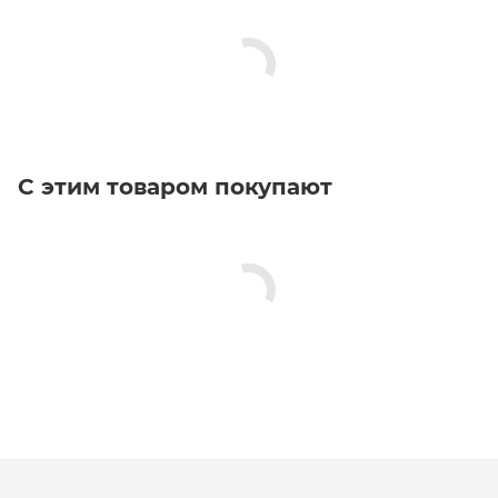
С этим товаром покупают