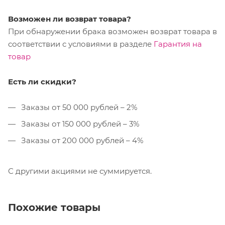
Возможен ли возврат товара?
При обнаружении брака возможен возврат товара в
соответствии с условиями в разделе
Гарантия на
товар
Есть ли скидки?
Заказы от 50 000 рублей – 2%
Заказы от 150 000 рублей – 3%
Заказы от 200 000 рублей – 4%
С другими акциями не суммируется.
Похожие товары