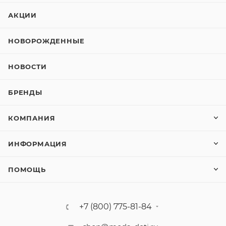
АКЦИИ
НОВОРОЖДЕННЫЕ
НОВОСТИ
БРЕНДЫ
КОМПАНИЯ
ИНФОРМАЦИЯ
ПОМОЩЬ
+7 (800) 775-81-84