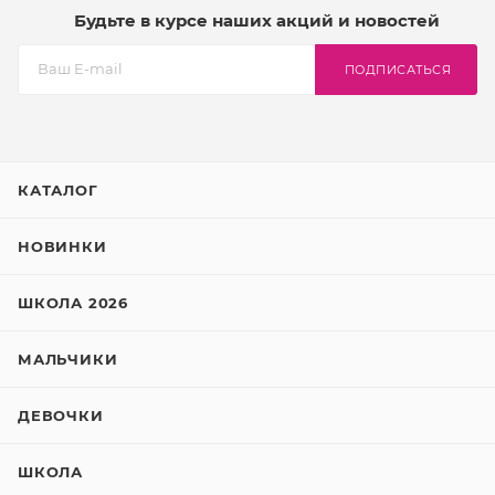
Будьте в курсе наших акций и новостей
ПОДПИСАТЬСЯ
КАТАЛОГ
НОВИНКИ
ШКОЛА 2026
МАЛЬЧИКИ
ДЕВОЧКИ
ШКОЛА