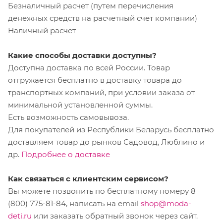
Безналичный расчет (путем перечисления
денежных средств на расчетный счет компании)
Наличный расчет
Какие способы доставки доступны?
Доступна доставка по всей России. Товар
отгружается бесплатно в доставку товара до
транспортных компаний, при условии заказа от
минимальной установленной суммы.
Есть возможность самовывоза.
Для покупателей из Республики Беларусь бесплатно
доставляем товар до рынков Садовод, Люблино и
др.
Подробнее о доставке
Как связаться с клиентским сервисом?
Вы можете позвонить по бесплатному номеру 8
(800) 775-81-84, написать на email
shop@moda-
deti.ru
или заказать обратный звонок через сайт.