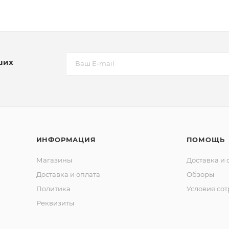
ших
ИНФОРМАЦИЯ
ПОМОЩЬ
Магазины
Доставка и 
Доставка и оплата
Обзоры
Политика
Условия со
Реквизиты