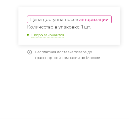
Цена доступна после
авторизации
Количество в упаковке: 1 шт.
Скоро закончится
Бесплатная доставка товара до
транспортной компании по Москве