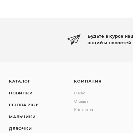
Будьте в курсе на
акций и новостей
КАТАЛОГ
КОМПАНИЯ
НОВИНКИ
О нас
Отзывы
ШКОЛА 2026
Контакты
МАЛЬЧИКИ
ДЕВОЧКИ