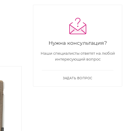
Нужна консультация?
Наши специалисты ответят на любой
интересующий вопрос
ЗАДАТЬ ВОПРОС