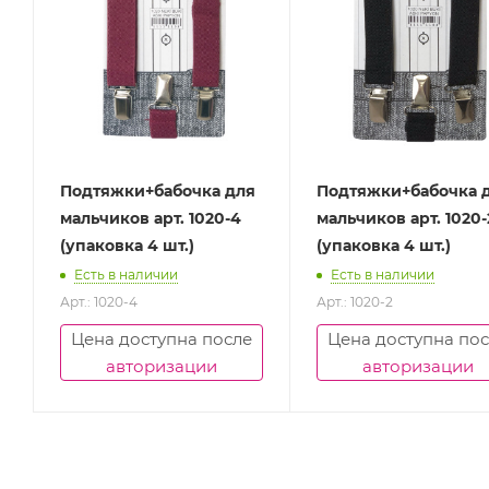
Подтяжки+бабочка для
Подтяжки+бабочка 
мальчиков арт. 1020-4
мальчиков арт. 1020-
(упаковка 4 шт.)
(упаковка 4 шт.)
Есть в наличии
Есть в наличии
Арт.: 1020-4
Арт.: 1020-2
Цена доступна после
Цена доступна по
авторизации
авторизации