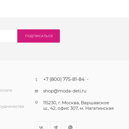
ПОДПИСАТЬСЯ
+7 (800) 775-81-84
оплата
shop@moda-deti.ru
115230, г. Москва, Варшавское
трудничества
ш., 42, офис 307, м. Нагатинская