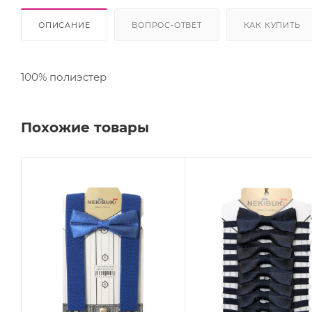
ОПИСАНИЕ
ВОПРОС-ОТВЕТ
КАК КУПИТЬ
100% полиэстер
Похожие товары