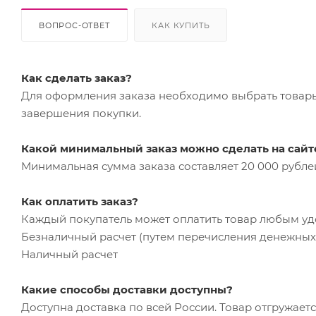
ВОПРОС-ОТВЕТ
КАК КУПИТЬ
Как сделать заказ?
Для оформления заказа необходимо выбрать товары 
завершения покупки.
Какой минимальный заказ можно сделать на сайт
Минимальная сумма заказа составляет 20 000 рубле
Как оплатить заказ?
Каждый покупатель может оплатить товар любым у
Безналичный расчет (путем перечисления денежных 
Наличный расчет
Какие способы доставки доступны?
Доступна доставка по всей России. Товар отгружает