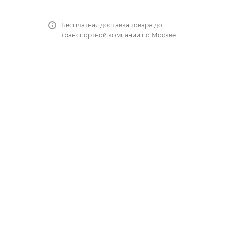
Бесплатная доставка товара до
транспортной компании по Москве