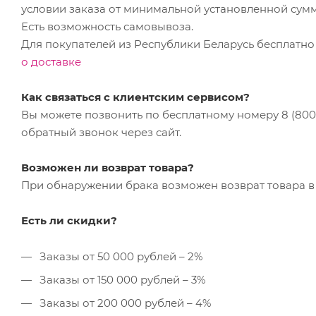
условии заказа от минимальной установленной сум
Есть возможность самовывоза.
Для покупателей из Республики Беларусь бесплатно
о доставке
Как связаться с клиентским сервисом?
Вы можете позвонить по бесплатному номеру 8 (800) 
обратный звонок через сайт.
Возможен ли возврат товара?
При обнаружении брака возможен возврат товара в 
Есть ли скидки?
Заказы от 50 000 рублей – 2%
Заказы от 150 000 рублей – 3%
Заказы от 200 000 рублей – 4%