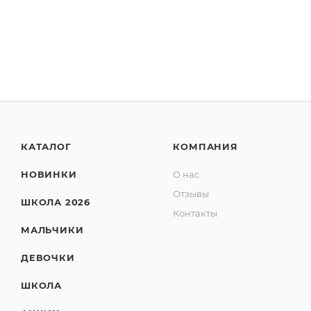
КАТАЛОГ
КОМПАНИЯ
НОВИНКИ
О нас
Отзывы
ШКОЛА 2026
Контакты
МАЛЬЧИКИ
ДЕВОЧКИ
ШКОЛА