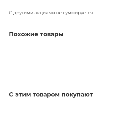
С другими акциями не суммируется.
Похожие товары
С этим товаром покупают