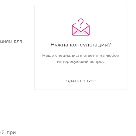
кциям для
Нужна консультация?
Наши специалисты ответят на любой
интересующий вопрос
ЗАДАТЬ ВОПРОС
ий, при