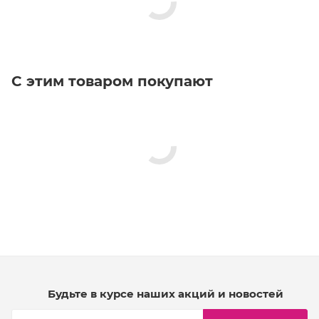
С этим товаром покупают
Будьте в курсе наших акций и новостей