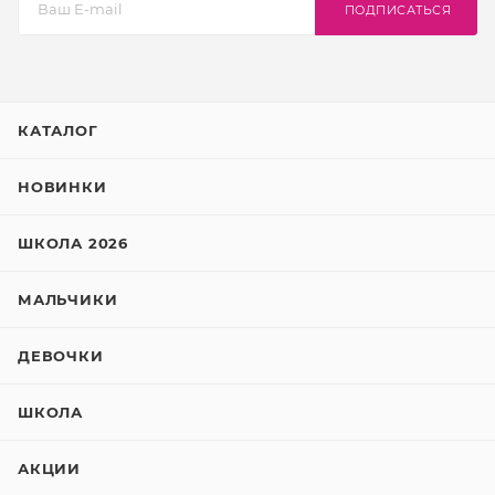
ПОДПИСАТЬСЯ
КАТАЛОГ
НОВИНКИ
ШКОЛА 2026
МАЛЬЧИКИ
ДЕВОЧКИ
ШКОЛА
АКЦИИ