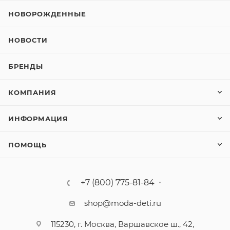
НОВОРОЖДЕННЫЕ
НОВОСТИ
БРЕНДЫ
КОМПАНИЯ
ИНФОРМАЦИЯ
ПОМОЩЬ
+7 (800) 775-81-84
shop@moda-deti.ru
115230, г. Москва, Варшавское ш., 42,