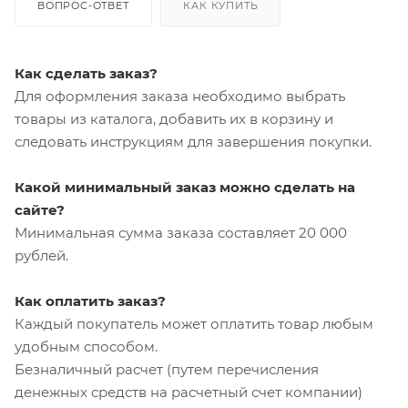
ВОПРОС-ОТВЕТ
КАК КУПИТЬ
Как сделать заказ?
Для оформления заказа необходимо выбрать
товары из каталога, добавить их в корзину и
следовать инструкциям для завершения покупки.
Какой минимальный заказ можно сделать на
сайте?
Минимальная сумма заказа составляет 20 000
рублей.
Как оплатить заказ?
Каждый покупатель может оплатить товар любым
удобным способом.
Безналичный расчет (путем перечисления
денежных средств на расчетный счет компании)