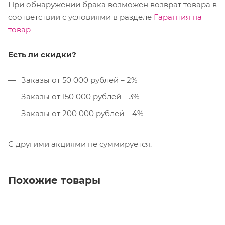
При обнаружении брака возможен возврат товара в
соответствии с условиями в разделе
Гарантия на
товар
Есть ли скидки?
Заказы от 50 000 рублей – 2%
Заказы от 150 000 рублей – 3%
Заказы от 200 000 рублей – 4%
С другими акциями не суммируется.
Похожие товары