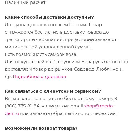
Наличный расчет
Какие способы доставки доступны?
Доступна доставка по всей России. Товар
отгружается бесплатно в доставку товара до
транспортных компаний, при условии заказа от
минимальной установленной суммы.
Есть возможность самовывоза.
Для покупателей из Республики Беларусь бесплатно
доставляем товар до рынков Садовод, Люблино и
др.
Подробнее о доставке
Как связаться с клиентским сервисом?
Вы можете позвонить по бесплатному номеру 8
(800) 775-81-84, написать на email
shop@moda-
deti.ru
или заказать обратный звонок через сайт.
Возможен ли возврат товара?