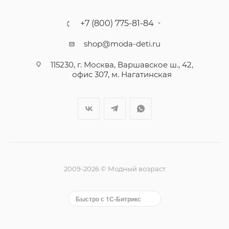
+7 (800) 775-81-84
shop@moda-deti.ru
115230, г. Москва, Варшавское ш., 42,
офис 307, м. Нагатинская
2009-2026 © Модный возраст
Быстро с 1С-Битрикс