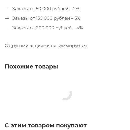
Заказы от 50 000 рублей – 2%
Заказы от 150 000 рублей – 3%
Заказы от 200 000 рублей – 4%
С другими акциями не суммируется.
Похожие товары
С этим товаром покупают