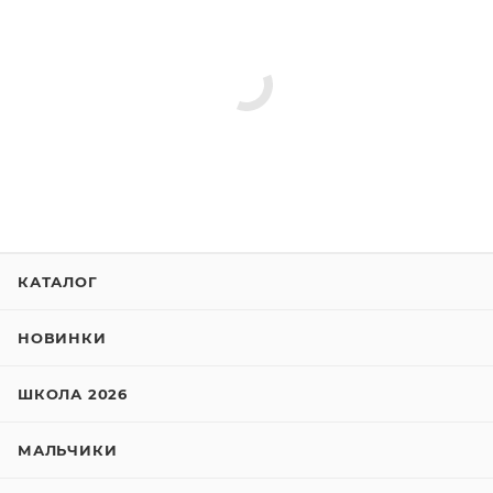
КАТАЛОГ
НОВИНКИ
ШКОЛА 2026
МАЛЬЧИКИ