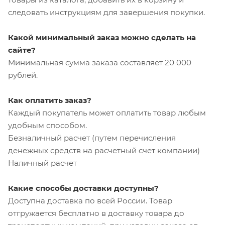
следовать инструкциям для завершения покупки.
Какой минимальный заказ можно сделать на
сайте?
Минимальная сумма заказа составляет 20 000
рублей.
Как оплатить заказ?
Каждый покупатель может оплатить товар любым
удобным способом.
Безналичный расчет (путем перечисления
денежных средств на расчетный счет компании)
Наличный расчет
Какие способы доставки доступны?
Доступна доставка по всей России. Товар
отгружается бесплатно в доставку товара до