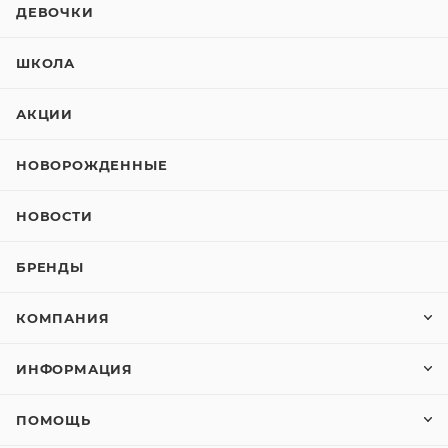
ДЕВОЧКИ
ШКОЛА
АКЦИИ
НОВОРОЖДЕННЫЕ
НОВОСТИ
БРЕНДЫ
КОМПАНИЯ
ИНФОРМАЦИЯ
ПОМОЩЬ