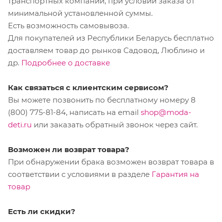
транспортных компаний, при условии заказа от
минимальной установленной суммы.
Есть возможность самовывоза.
Для покупателей из Республики Беларусь бесплатно
доставляем товар до рынков Садовод, Люблино и
др.
Подробнее о доставке
Как связаться с клиентским сервисом?
Вы можете позвонить по бесплатному номеру 8
(800) 775-81-84, написать на email
shop@moda-
deti.ru
или заказать обратный звонок через сайт.
Возможен ли возврат товара?
При обнаружении брака возможен возврат товара в
соответствии с условиями в разделе
Гарантия на
товар
Есть ли скидки?