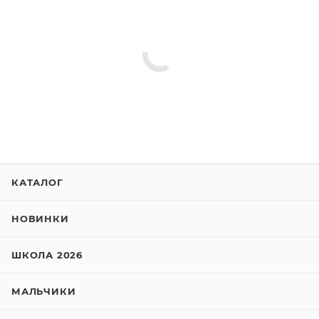
КАТАЛОГ
НОВИНКИ
ШКОЛА 2026
МАЛЬЧИКИ