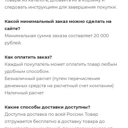
следовать инструкциям для завершения покупки.
Какой минимальный заказ можно сделать на
сайте?
Минимальная сумма заказа составляет 20 000
рублей.
Как оплатить заказ?
Каждый покупатель может оплатить товар любым
удобным способом.
Безналичный расчет (путем перечисления
денежных средств на расчетный счет компании)
Наличный расчет
Какие способы доставки доступны?
Доступна доставка по всей России. Товар
отгружается бесплатно в доставку товара до