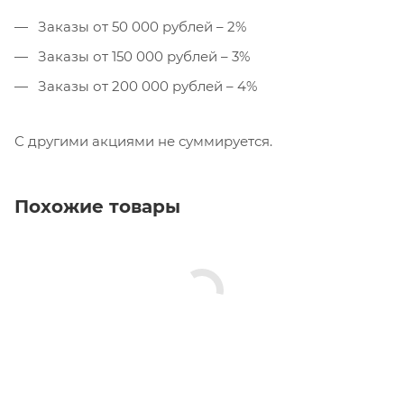
Заказы от 50 000 рублей – 2%
Заказы от 150 000 рублей – 3%
Заказы от 200 000 рублей – 4%
С другими акциями не суммируется.
Похожие товары