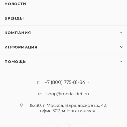
НОВОСТИ
БРЕНДЫ
КОМПАНИЯ
ИНФОРМАЦИЯ
ПОМОЩЬ
+7 (800) 775-81-84
shop@moda-deti.ru
115230, г. Москва, Варшавское ш., 42,
офис 307, м. Нагатинская