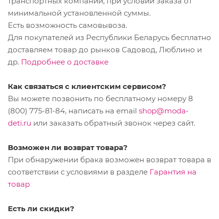
транспортных компаний, при условии заказа от
минимальной установленной суммы.
Есть возможность самовывоза.
Для покупателей из Республики Беларусь бесплатно
доставляем товар до рынков Садовод, Люблино и
др.
Подробнее о доставке
Как связаться с клиентским сервисом?
Вы можете позвонить по бесплатному номеру 8
(800) 775-81-84, написать на email
shop@moda-
deti.ru
или заказать обратный звонок через сайт.
Возможен ли возврат товара?
При обнаружении брака возможен возврат товара в
соответствии с условиями в разделе
Гарантия на
товар
Есть ли скидки?