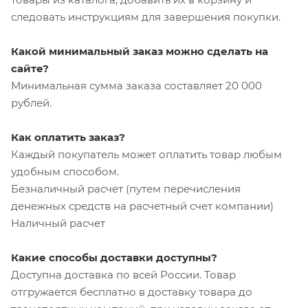
следовать инструкциям для завершения покупки.
Какой минимальный заказ можно сделать на
сайте?
Минимальная сумма заказа составляет 20 000
рублей.
Как оплатить заказ?
Каждый покупатель может оплатить товар любым
удобным способом.
Безналичный расчет (путем перечисления
денежных средств на расчетный счет компании)
Наличный расчет
Какие способы доставки доступны?
Доступна доставка по всей России. Товар
отгружается бесплатно в доставку товара до