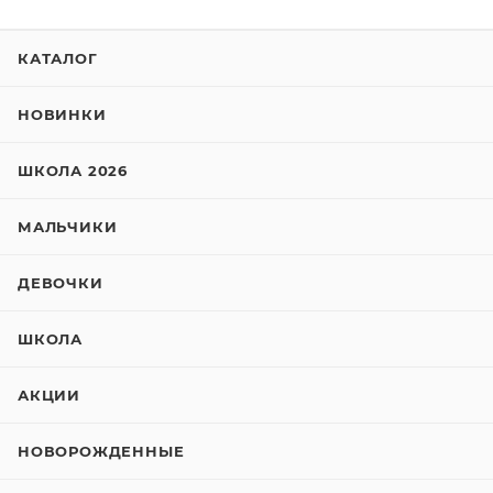
КАТАЛОГ
НОВИНКИ
ШКОЛА 2026
МАЛЬЧИКИ
ДЕВОЧКИ
ШКОЛА
АКЦИИ
НОВОРОЖДЕННЫЕ