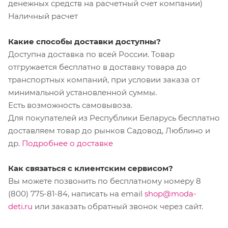
денежных средств на расчетный счет компании)
Наличный расчет
Какие способы доставки доступны?
Доступна доставка по всей России. Товар
отгружается бесплатно в доставку товара до
транспортных компаний, при условии заказа от
минимальной установленной суммы.
Есть возможность самовывоза.
Для покупателей из Республики Беларусь бесплатно
доставляем товар до рынков Садовод, Люблино и
др.
Подробнее о доставке
Как связаться с клиентским сервисом?
Вы можете позвонить по бесплатному номеру 8
(800) 775-81-84, написать на email
shop@moda-
deti.ru
или заказать обратный звонок через сайт.