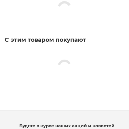
С этим товаром покупают
Будьте в курсе наших акций и новостей