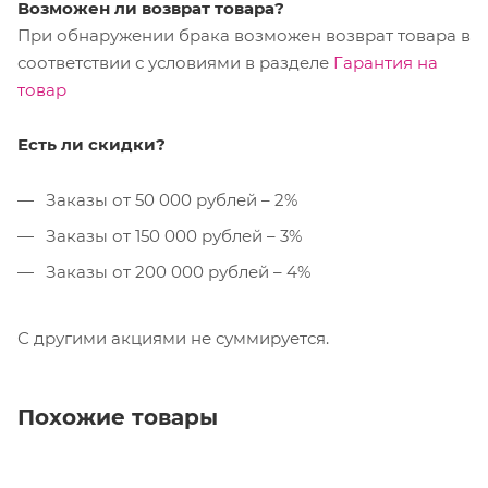
Возможен ли возврат товара?
При обнаружении брака возможен возврат товара в
соответствии с условиями в разделе
Гарантия на
товар
Есть ли скидки?
Заказы от 50 000 рублей – 2%
Заказы от 150 000 рублей – 3%
Заказы от 200 000 рублей – 4%
С другими акциями не суммируется.
Похожие товары