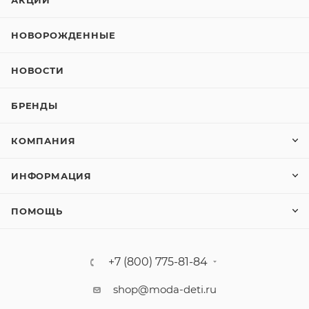
АКЦИИ
НОВОРОЖДЕННЫЕ
НОВОСТИ
БРЕНДЫ
КОМПАНИЯ
ИНФОРМАЦИЯ
ПОМОЩЬ
+7 (800) 775-81-84
shop@moda-deti.ru