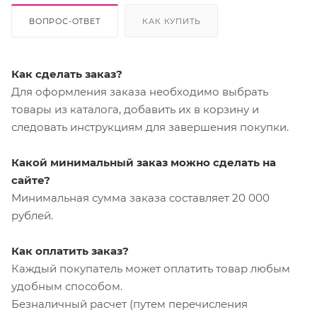
ВОПРОС-ОТВЕТ
КАК КУПИТЬ
Как сделать заказ?
Для оформления заказа необходимо выбрать
товары из каталога, добавить их в корзину и
следовать инструкциям для завершения покупки.
Какой минимальный заказ можно сделать на
сайте?
Минимальная сумма заказа составляет 20 000
рублей.
Как оплатить заказ?
Каждый покупатель может оплатить товар любым
удобным способом.
Безналичный расчет (путем перечисления