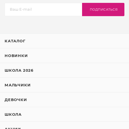
ПОДПИСАТЬСЯ
КАТАЛОГ
НОВИНКИ
ШКОЛА 2026
МАЛЬЧИКИ
ДЕВОЧКИ
ШКОЛА