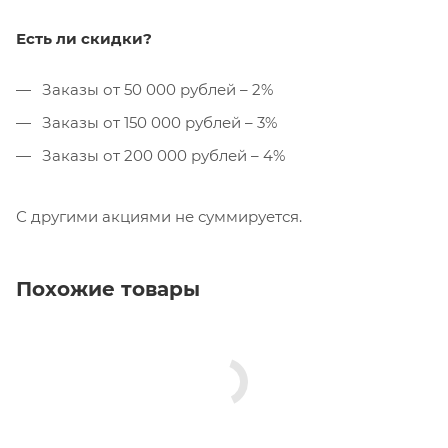
Есть ли скидки?
Заказы от 50 000 рублей – 2%
Заказы от 150 000 рублей – 3%
Заказы от 200 000 рублей – 4%
С другими акциями не суммируется.
Похожие товары