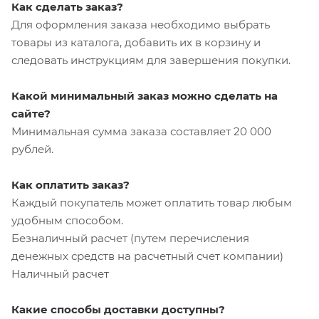
Как сделать заказ?
Для оформления заказа необходимо выбрать
товары из каталога, добавить их в корзину и
следовать инструкциям для завершения покупки.
Какой минимальный заказ можно сделать на
сайте?
Минимальная сумма заказа составляет 20 000
рублей.
Как оплатить заказ?
Каждый покупатель может оплатить товар любым
удобным способом.
Безналичный расчет (путем перечисления
денежных средств на расчетный счет компании)
Наличный расчет
Какие способы доставки доступны?