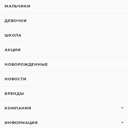
МАЛЬЧИКИ
ДЕВОЧКИ
ШКОЛА
АКЦИИ
НОВОРОЖДЕННЫЕ
НОВОСТИ
БРЕНДЫ
КОМПАНИЯ
ИНФОРМАЦИЯ