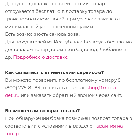
Доступна доставка по всей России. Товар
отгружается бесплатно в доставку товара до
транспортных компаний, при условии заказа от
минимальной установленной суммы.
Есть возможность самовывоза.
Для покупателей из Республики Беларусь бесплатно
доставляем товар до рынков Садовод, Люблино и
др.
Подробнее о доставке
Как связаться с клиентским сервисом?
Вы можете позвонить по бесплатному номеру 8
(800) 775-81-84, написать на email
shop@moda-
deti.ru
или заказать обратный звонок через сайт.
Возможен ли возврат товара?
При обнаружении брака возможен возврат товара в
соответствии с условиями в разделе
Гарантия на
товар