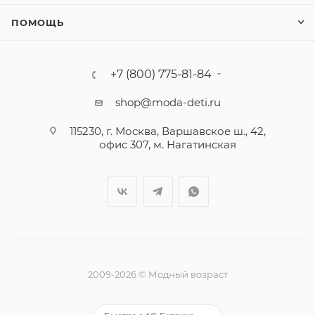
ПОМОЩЬ
+7 (800) 775-81-84
shop@moda-deti.ru
115230, г. Москва, Варшавское ш., 42,
офис 307, м. Нагатинская
2009-2026 © Модный возраст