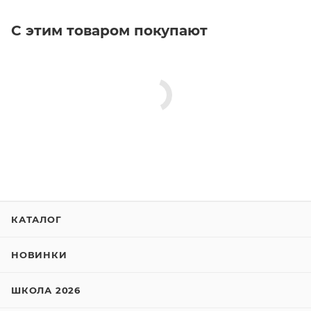
С этим товаром покупают
КАТАЛОГ
НОВИНКИ
ШКОЛА 2026