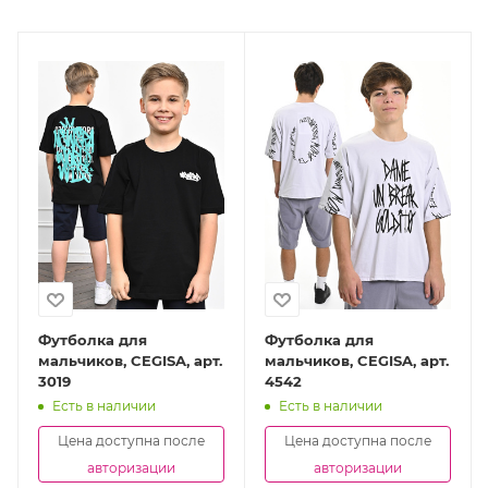
Футболка для
Футболка для
мальчиков, CEGISA, арт.
мальчиков, CEGISA, арт.
3019
4542
Есть в наличии
Есть в наличии
Цена доступна после
Цена доступна после
авторизации
авторизации