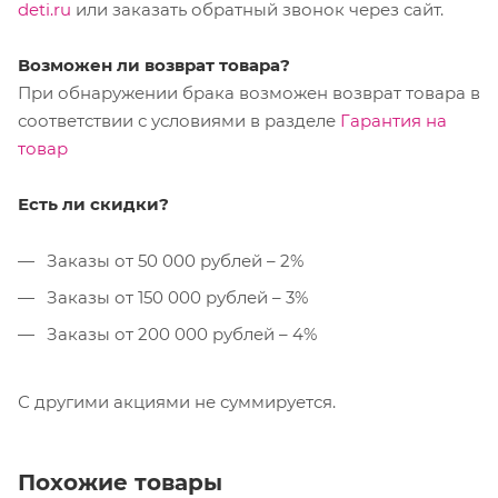
deti.ru
или заказать обратный звонок через сайт.
Возможен ли возврат товара?
При обнаружении брака возможен возврат товара в
соответствии с условиями в разделе
Гарантия на
товар
Есть ли скидки?
Заказы от 50 000 рублей – 2%
Заказы от 150 000 рублей – 3%
Заказы от 200 000 рублей – 4%
С другими акциями не суммируется.
Похожие товары