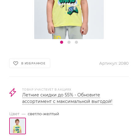
Артикул:
2080
В ИЗБРАННОЕ
ТОВАР УЧАСТВУЕТ В АКЦИЯХ
Летние скидки до 55% - Обновите
ассортимент с максимальной выгодой!
Цвет
—
светло-желтый