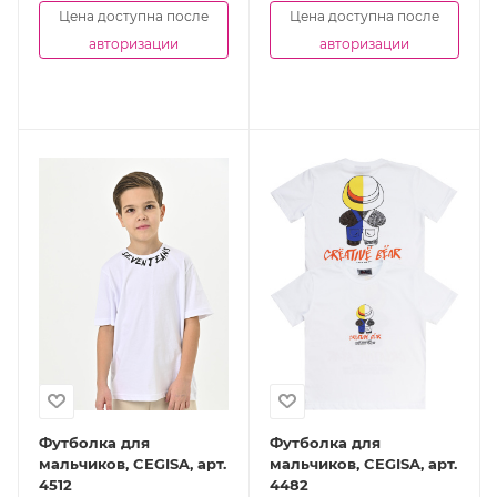
Цена доступна после
Цена доступна после
авторизации
авторизации
Футболка для
Футболка для
мальчиков, CEGISA, арт.
мальчиков, CEGISA, арт.
4512
4482