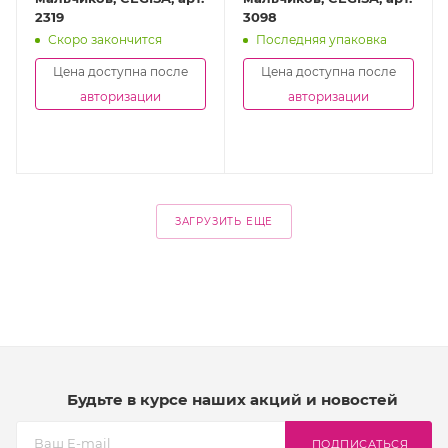
2319
3098
Скоро закончится
Последняя упаковка
Цена доступна после
Цена доступна после
авторизации
авторизации
ЗАГРУЗИТЬ ЕЩЕ
Будьте в курсе наших акций и новостей
ПОДПИСАТЬСЯ