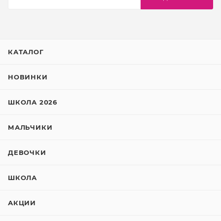
КАТАЛОГ
НОВИНКИ
ШКОЛА 2026
МАЛЬЧИКИ
ДЕВОЧКИ
ШКОЛА
АКЦИИ