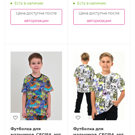
Есть в наличии
Есть в наличии
Цена доступна после
Цена доступна после
авторизации
авторизации
Футболка для
Футболка для
мальчиков, CEGISA, арт.
мальчиков, CEGISA, арт.