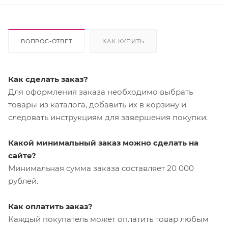
ВОПРОС-ОТВЕТ
КАК КУПИТЬ
Как сделать заказ?
Для оформления заказа необходимо выбрать
товары из каталога, добавить их в корзину и
следовать инструкциям для завершения покупки.
Какой минимальный заказ можно сделать на
сайте?
Минимальная сумма заказа составляет 20 000
рублей.
Как оплатить заказ?
Каждый покупатель может оплатить товар любым