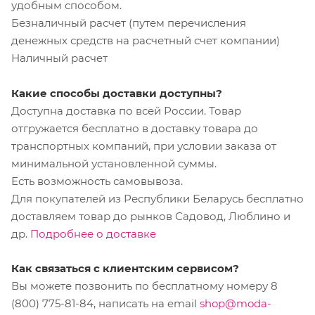
удобным способом.
Безналичный расчет (путем перечисления
денежных средств на расчетный счет компании)
Наличный расчет
Какие способы доставки доступны?
Доступна доставка по всей России. Товар
отгружается бесплатно в доставку товара до
транспортных компаний, при условии заказа от
минимальной установленной суммы.
Есть возможность самовывоза.
Для покупателей из Республики Беларусь бесплатно
доставляем товар до рынков Садовод, Люблино и
др.
Подробнее о доставке
Как связаться с клиентским сервисом?
Вы можете позвонить по бесплатному номеру 8
(800) 775-81-84, написать на email
shop@moda-