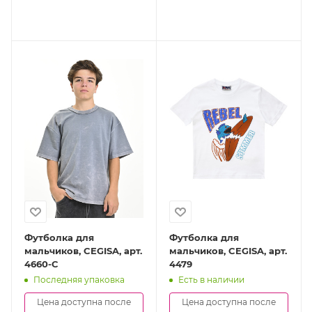
Футболка для
Футболка для
мальчиков, CEGISA, арт.
мальчиков, CEGISA, арт.
4660-C
4479
Последняя упаковка
Есть в наличии
Цена доступна после
Цена доступна после