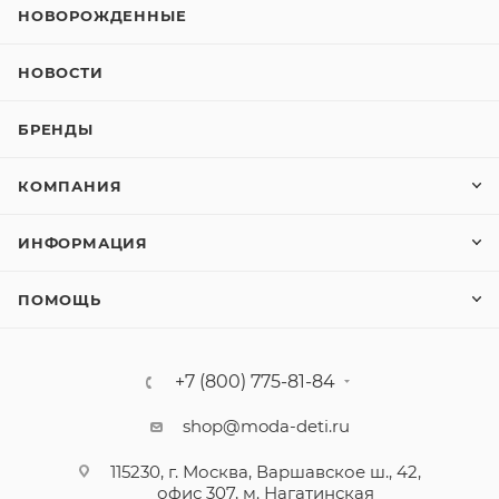
НОВОРОЖДЕННЫЕ
НОВОСТИ
БРЕНДЫ
КОМПАНИЯ
ИНФОРМАЦИЯ
ПОМОЩЬ
+7 (800) 775-81-84
shop@moda-deti.ru
115230, г. Москва, Варшавское ш., 42,
офис 307, м. Нагатинская