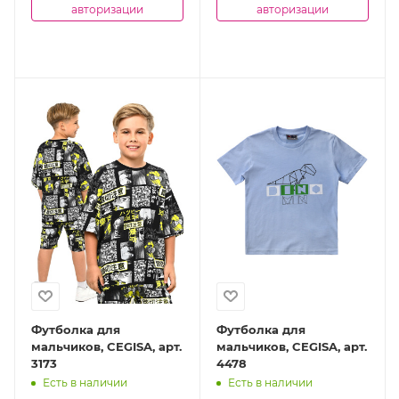
авторизации
авторизации
Футболка для
Футболка для
мальчиков, CEGISA, арт.
мальчиков, CEGISA, арт.
3173
4478
Есть в наличии
Есть в наличии