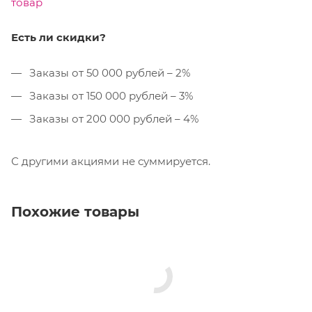
товар
Есть ли скидки?
Заказы от 50 000 рублей – 2%
Заказы от 150 000 рублей – 3%
Заказы от 200 000 рублей – 4%
С другими акциями не суммируется.
Похожие товары