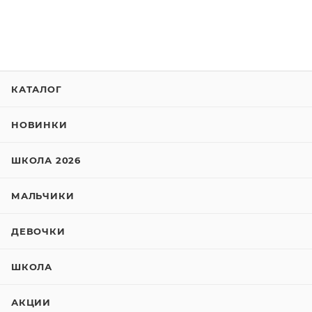
КАТАЛОГ
НОВИНКИ
ШКОЛА 2026
МАЛЬЧИКИ
ДЕВОЧКИ
ШКОЛА
АКЦИИ