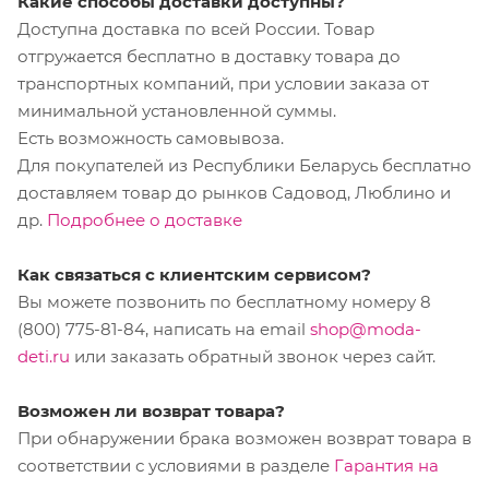
Какие способы доставки доступны?
Доступна доставка по всей России. Товар
отгружается бесплатно в доставку товара до
транспортных компаний, при условии заказа от
минимальной установленной суммы.
Есть возможность самовывоза.
Для покупателей из Республики Беларусь бесплатно
доставляем товар до рынков Садовод, Люблино и
др.
Подробнее о доставке
Как связаться с клиентским сервисом?
Вы можете позвонить по бесплатному номеру 8
(800) 775-81-84, написать на email
shop@moda-
deti.ru
или заказать обратный звонок через сайт.
Возможен ли возврат товара?
При обнаружении брака возможен возврат товара в
соответствии с условиями в разделе
Гарантия на