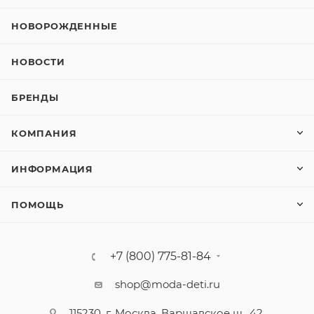
НОВОРОЖДЕННЫЕ
НОВОСТИ
БРЕНДЫ
КОМПАНИЯ
ИНФОРМАЦИЯ
ПОМОЩЬ
+7 (800) 775-81-84
shop@moda-deti.ru
115230, г. Москва, Варшавское ш., 42,