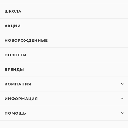
ШКОЛА
АКЦИИ
НОВОРОЖДЕННЫЕ
НОВОСТИ
БРЕНДЫ
КОМПАНИЯ
ИНФОРМАЦИЯ
ПОМОЩЬ