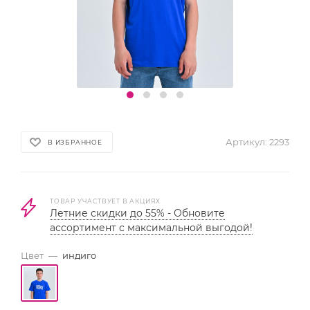
Артикул:
2293
В ИЗБРАННОЕ
ТОВАР УЧАСТВУЕТ В АКЦИЯХ
Летние скидки до 55% - Обновите
ассортимент с максимальной выгодой!
Цвет
—
индиго