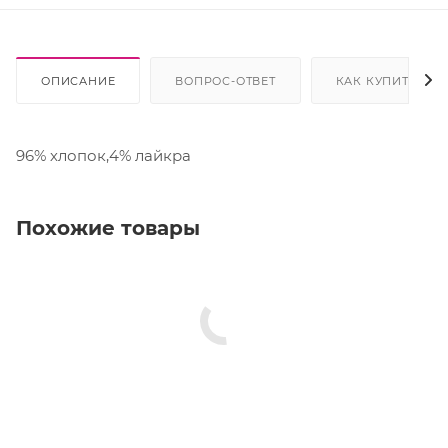
ОПИСАНИЕ
ВОПРОС-ОТВЕТ
КАК КУПИТЬ
96% хлопок,4% лайкра
Похожие товары