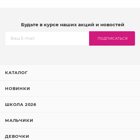
Будьте в курсе наших акций и новостей
ПОДПИСАТЬСЯ
КАТАЛОГ
НОВИНКИ
ШКОЛА 2026
МАЛЬЧИКИ
ДЕВОЧКИ