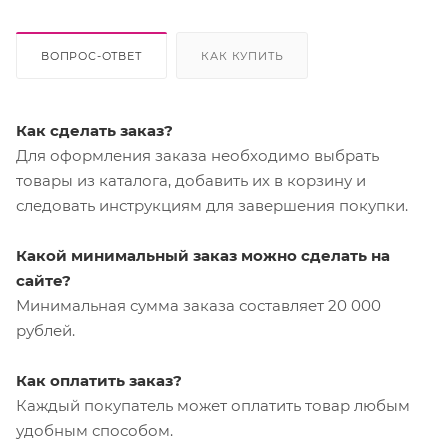
ВОПРОС-ОТВЕТ
КАК КУПИТЬ
Как сделать заказ?
Для оформления заказа необходимо выбрать
товары из каталога, добавить их в корзину и
следовать инструкциям для завершения покупки.
Какой минимальный заказ можно сделать на
сайте?
Минимальная сумма заказа составляет 20 000
рублей.
Как оплатить заказ?
Каждый покупатель может оплатить товар любым
удобным способом.