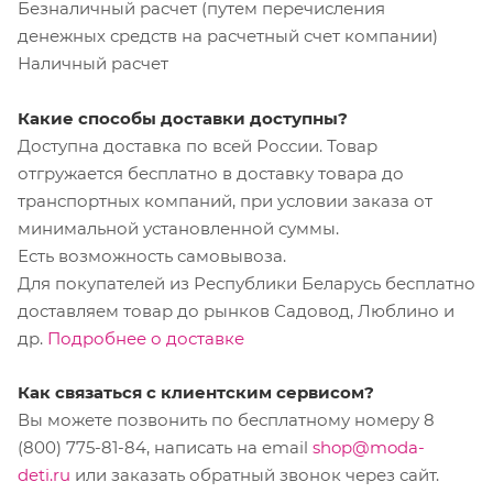
Безналичный расчет (путем перечисления
денежных средств на расчетный счет компании)
Наличный расчет
Какие способы доставки доступны?
Доступна доставка по всей России. Товар
отгружается бесплатно в доставку товара до
транспортных компаний, при условии заказа от
минимальной установленной суммы.
Есть возможность самовывоза.
Для покупателей из Республики Беларусь бесплатно
доставляем товар до рынков Садовод, Люблино и
др.
Подробнее о доставке
Как связаться с клиентским сервисом?
Вы можете позвонить по бесплатному номеру 8
(800) 775-81-84, написать на email
shop@moda-
deti.ru
или заказать обратный звонок через сайт.