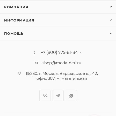
КОМПАНИЯ
ИНФОРМАЦИЯ
ПОМОЩЬ
+7 (800) 775-81-84
shop@moda-deti.ru
115230, г. Москва, Варшавское ш., 42,
офис 307, м. Нагатинская