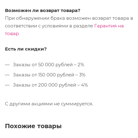
Возможен ли возврат товара?
При обнаружении брака возможен возврат товара в
соответствии с условиями в разделе
Гарантия на
товар
Есть ли скидки?
Заказы от 50 000 рублей – 2%
Заказы от 150 000 рублей – 3%
Заказы от 200 000 рублей – 4%
С другими акциями не суммируется.
Похожие товары