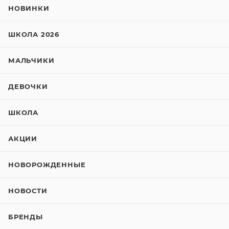
НОВИНКИ
ШКОЛА 2026
МАЛЬЧИКИ
ДЕВОЧКИ
ШКОЛА
АКЦИИ
НОВОРОЖДЕННЫЕ
НОВОСТИ
БРЕНДЫ