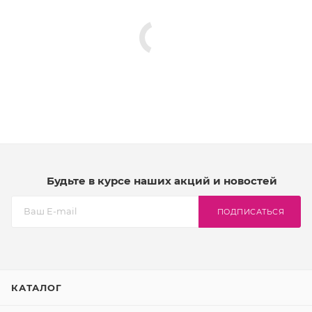
Будьте в курсе наших акций и новостей
ПОДПИСАТЬСЯ
КАТАЛОГ