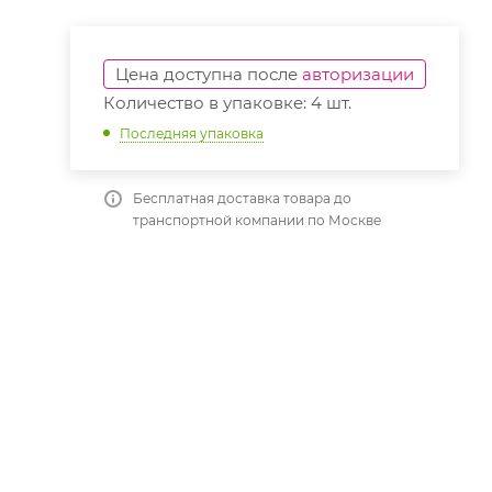
Цена доступна после
авторизации
Количество в упаковке: 4 шт.
Последняя упаковка
Бесплатная доставка товара до
транспортной компании по Москве