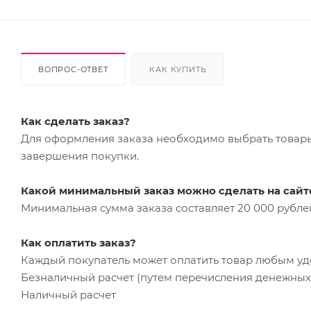
ВОПРОС-ОТВЕТ
КАК КУПИТЬ
Как сделать заказ?
Для оформления заказа необходимо выбрать товары 
завершения покупки.
Какой минимальный заказ можно сделать на сайт
Минимальная сумма заказа составляет 20 000 рубле
Как оплатить заказ?
Каждый покупатель может оплатить товар любым у
Безналичный расчет (путем перечисления денежных 
Наличный расчет