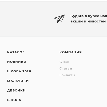
Будьте в курсе на
акций и новостей
КАТАЛОГ
КОМПАНИЯ
НОВИНКИ
О нас
Отзывы
ШКОЛА 2026
Контакты
МАЛЬЧИКИ
ДЕВОЧКИ
ШКОЛА