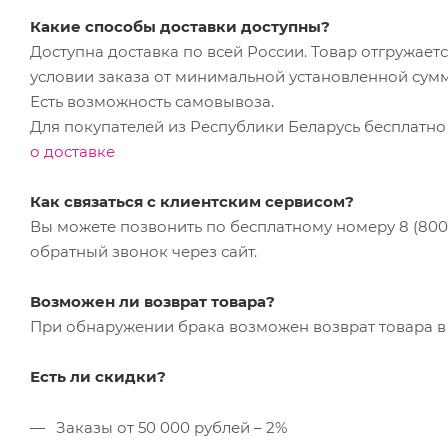
Какие способы доставки доступны?
Доступна доставка по всей России. Товар отгружает
условии заказа от минимальной установленной сум
Есть возможность самовывоза.
Для покупателей из Республики Беларусь бесплатно
о доставке
Как связаться с клиентским сервисом?
Вы можете позвонить по бесплатному номеру 8 (800) 
обратный звонок через сайт.
Возможен ли возврат товара?
При обнаружении брака возможен возврат товара в 
Есть ли скидки?
Заказы от 50 000 рублей – 2%