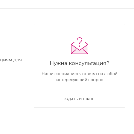
кциям для
Нужна консультация?
Наши специалисты ответят на любой
интересующий вопрос
ЗАДАТЬ ВОПРОС