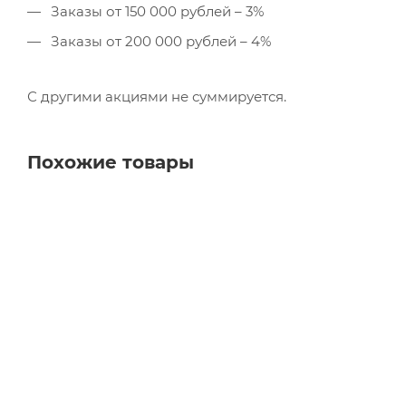
Заказы от 150 000 рублей – 3%
Заказы от 200 000 рублей – 4%
С другими акциями не суммируется.
Похожие товары