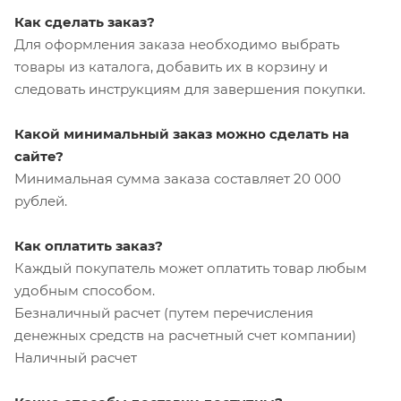
Как сделать заказ?
Для оформления заказа необходимо выбрать
товары из каталога, добавить их в корзину и
следовать инструкциям для завершения покупки.
Какой минимальный заказ можно сделать на
сайте?
Минимальная сумма заказа составляет 20 000
рублей.
Как оплатить заказ?
Каждый покупатель может оплатить товар любым
удобным способом.
Безналичный расчет (путем перечисления
денежных средств на расчетный счет компании)
Наличный расчет