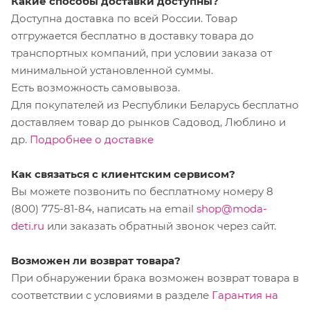
Какие способы доставки доступны?
Доступна доставка по всей России. Товар
отгружается бесплатно в доставку товара до
транспортных компаний, при условии заказа от
минимальной установленной суммы.
Есть возможность самовывоза.
Для покупателей из Республики Беларусь бесплатно
доставляем товар до рынков Садовод, Люблино и
др.
Подробнее о доставке
Как связаться с клиентским сервисом?
Вы можете позвонить по бесплатному номеру 8
(800) 775-81-84, написать на email
shop@moda-
deti.ru
или заказать обратный звонок через сайт.
Возможен ли возврат товара?
При обнаружении брака возможен возврат товара в
соответствии с условиями в разделе
Гарантия на