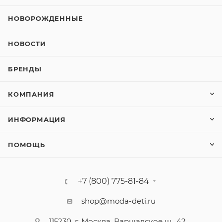
НОВОРОЖДЕННЫЕ
НОВОСТИ
БРЕНДЫ
КОМПАНИЯ
ИНФОРМАЦИЯ
ПОМОЩЬ
+7 (800) 775-81-84
shop@moda-deti.ru
115230, г. Москва, Варшавское ш., 42,