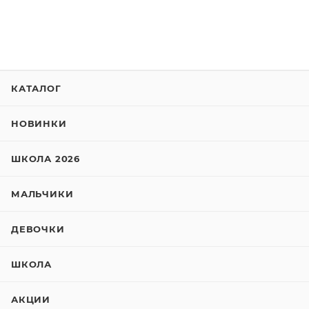
КАТАЛОГ
НОВИНКИ
ШКОЛА 2026
МАЛЬЧИКИ
ДЕВОЧКИ
ШКОЛА
АКЦИИ