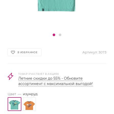
Артикул:
3073
В ИЗБРАННОЕ
ТОВАР УЧАСТВУЕТ В АКЦИЯХ
Летние скидки до 55% - Обновите
ассортимент с максимальной выгодой!
Цвет
—
изумруд