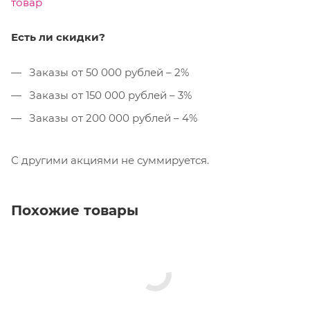
товар
Есть ли скидки?
Заказы от 50 000 рублей – 2%
Заказы от 150 000 рублей – 3%
Заказы от 200 000 рублей – 4%
С другими акциями не суммируется.
Похожие товары