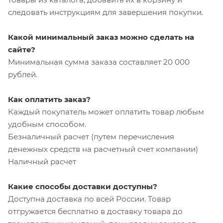
следовать инструкциям для завершения покупки.
Какой минимальный заказ можно сделать на
сайте?
Минимальная сумма заказа составляет 20 000
рублей.
Как оплатить заказ?
Каждый покупатель может оплатить товар любым
удобным способом.
Безналичный расчет (путем перечисления
денежных средств на расчетный счет компании)
Наличный расчет
Какие способы доставки доступны?
Доступна доставка по всей России. Товар
отгружается бесплатно в доставку товара до