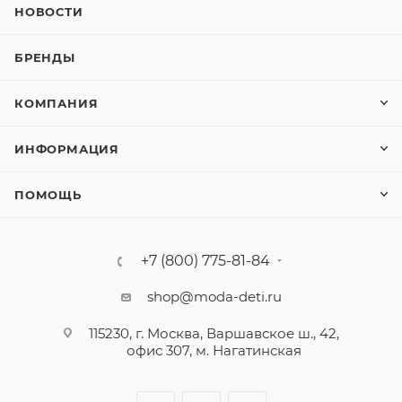
НОВОСТИ
БРЕНДЫ
КОМПАНИЯ
ИНФОРМАЦИЯ
ПОМОЩЬ
+7 (800) 775-81-84
shop@moda-deti.ru
115230, г. Москва, Варшавское ш., 42,
офис 307, м. Нагатинская