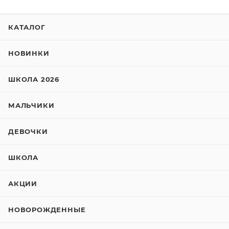
КАТАЛОГ
НОВИНКИ
ШКОЛА 2026
МАЛЬЧИКИ
ДЕВОЧКИ
ШКОЛА
АКЦИИ
НОВОРОЖДЕННЫЕ