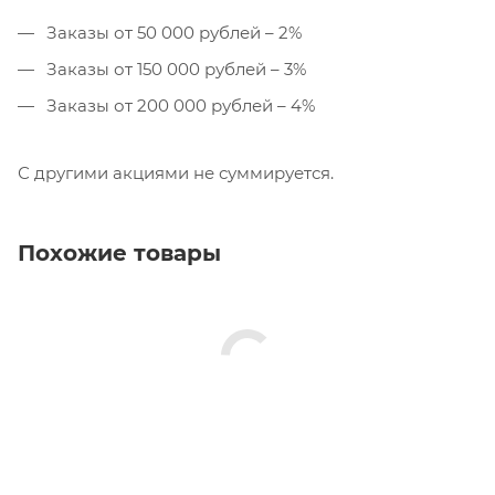
Заказы от 50 000 рублей – 2%
Заказы от 150 000 рублей – 3%
Заказы от 200 000 рублей – 4%
С другими акциями не суммируется.
Похожие товары