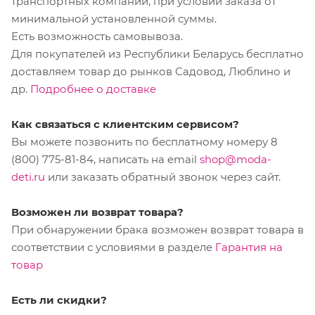
транспортных компаний, при условии заказа от
минимальной установленной суммы.
Есть возможность самовывоза.
Для покупателей из Республики Беларусь бесплатно
доставляем товар до рынков Садовод, Люблино и
др.
Подробнее о доставке
Как связаться с клиентским сервисом?
Вы можете позвонить по бесплатному номеру 8
(800) 775-81-84, написать на email
shop@moda-
deti.ru
или заказать обратный звонок через сайт.
Возможен ли возврат товара?
При обнаружении брака возможен возврат товара в
соответствии с условиями в разделе
Гарантия на
товар
Есть ли скидки?