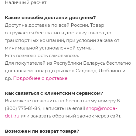
Наличный расчет
Какие способы доставки доступны?
Доступна доставка по всей России. Товар
отгружается бесплатно в доставку товара до
транспортных компаний, при условии заказа от
минимальной установленной суммы.
Есть возможность самовывоза.
Для покупателей из Республики Беларусь бесплатно
доставляем товар до рынков Садовод, Люблино и
др.
Подробнее о доставке
Как связаться с клиентским сервисом?
Вы можете позвонить по бесплатному номеру 8
(800) 775-81-84, написать на email
shop@moda-
deti.ru
или заказать обратный звонок через сайт.
Возможен ли возврат товара?