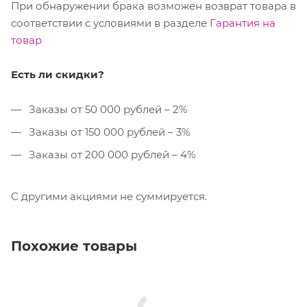
При обнаружении брака возможен возврат товара в
соответствии с условиями в разделе
Гарантия на
товар
Есть ли скидки?
Заказы от 50 000 рублей – 2%
Заказы от 150 000 рублей – 3%
Заказы от 200 000 рублей – 4%
С другими акциями не суммируется.
Похожие товары