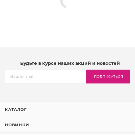
Будьте в курсе наших акций и новостей
ПОДПИСАТЬСЯ
КАТАЛОГ
НОВИНКИ