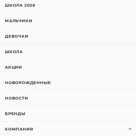
ШКОЛА 2026
МАЛЬЧИКИ
ДЕВОЧКИ
ШКОЛА
АКЦИИ
НОВОРОЖДЕННЫЕ
НОВОСТИ
БРЕНДЫ
КОМПАНИЯ