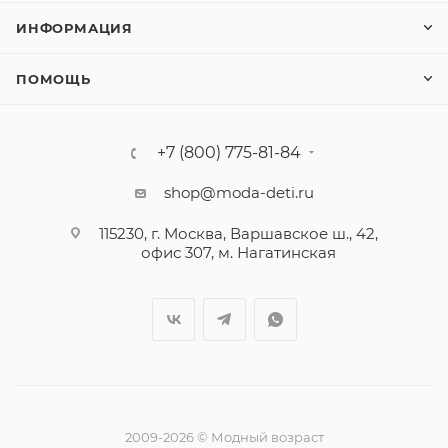
ИНФОРМАЦИЯ
ПОМОЩЬ
+7 (800) 775-81-84
shop@moda-deti.ru
115230, г. Москва, Варшавское ш., 42,
офис 307, м. Нагатинская
2009-2026 © Модный возраст