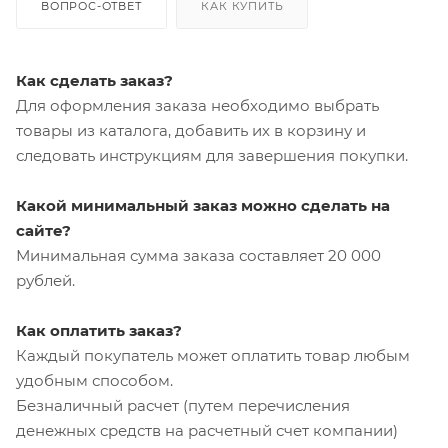
ВОПРОС-ОТВЕТ
КАК КУПИТЬ
Как сделать заказ?
Для оформления заказа необходимо выбрать
товары из каталога, добавить их в корзину и
следовать инструкциям для завершения покупки.
Какой минимальный заказ можно сделать на
сайте?
Минимальная сумма заказа составляет 20 000
рублей.
Как оплатить заказ?
Каждый покупатель может оплатить товар любым
удобным способом.
Безналичный расчет (путем перечисления
денежных средств на расчетный счет компании)