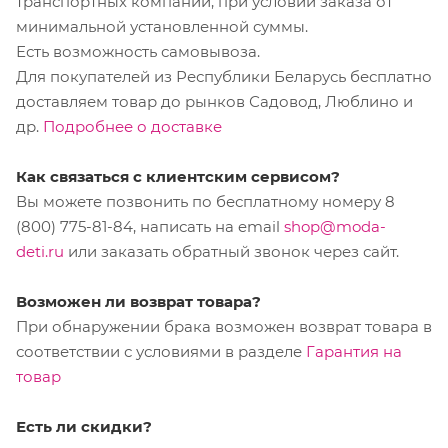
транспортных компаний, при условии заказа от
минимальной установленной суммы.
Есть возможность самовывоза.
Для покупателей из Республики Беларусь бесплатно
доставляем товар до рынков Садовод, Люблино и
др.
Подробнее о доставке
Как связаться с клиентским сервисом?
Вы можете позвонить по бесплатному номеру 8
(800) 775-81-84, написать на email
shop@moda-
deti.ru
или заказать обратный звонок через сайт.
Возможен ли возврат товара?
При обнаружении брака возможен возврат товара в
соответствии с условиями в разделе
Гарантия на
товар
Есть ли скидки?