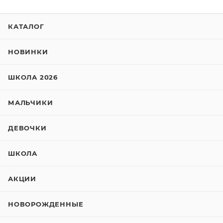
КАТАЛОГ
НОВИНКИ
ШКОЛА 2026
МАЛЬЧИКИ
ДЕВОЧКИ
ШКОЛА
АКЦИИ
НОВОРОЖДЕННЫЕ