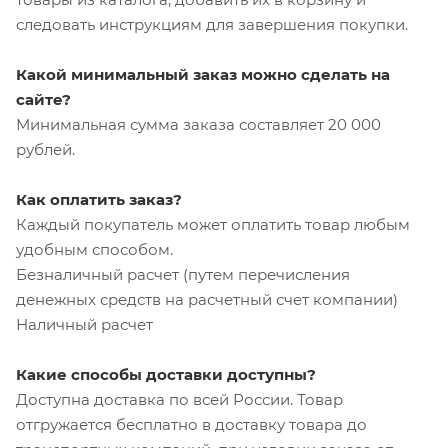
следовать инструкциям для завершения покупки.
Какой минимальный заказ можно сделать на
сайте?
Минимальная сумма заказа составляет 20 000
рублей.
Как оплатить заказ?
Каждый покупатель может оплатить товар любым
удобным способом.
Безналичный расчет (путем перечисления
денежных средств на расчетный счет компании)
Наличный расчет
Какие способы доставки доступны?
Доступна доставка по всей России. Товар
отгружается бесплатно в доставку товара до