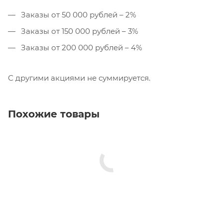
Заказы от 50 000 рублей – 2%
Заказы от 150 000 рублей – 3%
Заказы от 200 000 рублей – 4%
С другими акциями не суммируется.
Похожие товары