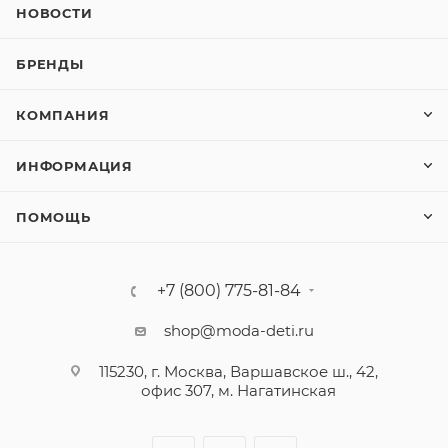
НОВОСТИ
БРЕНДЫ
КОМПАНИЯ
ИНФОРМАЦИЯ
ПОМОЩЬ
+7 (800) 775-81-84
shop@moda-deti.ru
115230, г. Москва, Варшавское ш., 42,
офис 307, м. Нагатинская