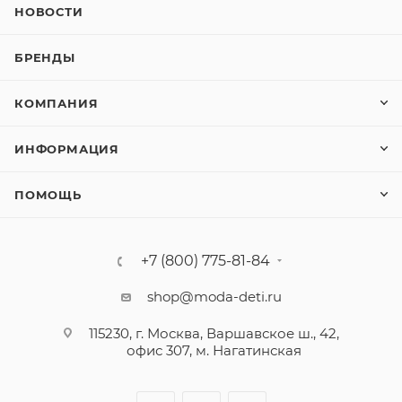
НОВОСТИ
БРЕНДЫ
КОМПАНИЯ
ИНФОРМАЦИЯ
ПОМОЩЬ
+7 (800) 775-81-84
shop@moda-deti.ru
115230, г. Москва, Варшавское ш., 42,
офис 307, м. Нагатинская