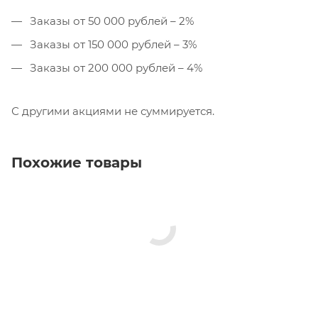
Заказы от 50 000 рублей – 2%
Заказы от 150 000 рублей – 3%
Заказы от 200 000 рублей – 4%
С другими акциями не суммируется.
Похожие товары