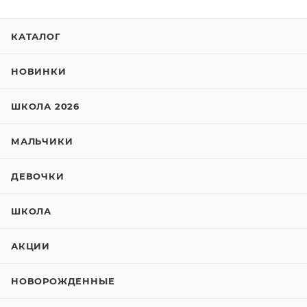
КАТАЛОГ
НОВИНКИ
ШКОЛА 2026
МАЛЬЧИКИ
ДЕВОЧКИ
ШКОЛА
АКЦИИ
НОВОРОЖДЕННЫЕ