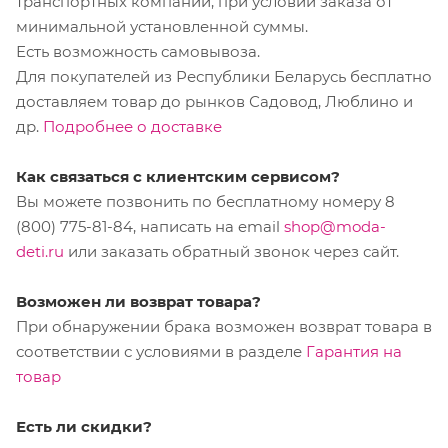
транспортных компаний, при условии заказа от
минимальной установленной суммы.
Есть возможность самовывоза.
Для покупателей из Республики Беларусь бесплатно
доставляем товар до рынков Садовод, Люблино и
др.
Подробнее о доставке
Как связаться с клиентским сервисом?
Вы можете позвонить по бесплатному номеру 8
(800) 775-81-84, написать на email
shop@moda-
deti.ru
или заказать обратный звонок через сайт.
Возможен ли возврат товара?
При обнаружении брака возможен возврат товара в
соответствии с условиями в разделе
Гарантия на
товар
Есть ли скидки?