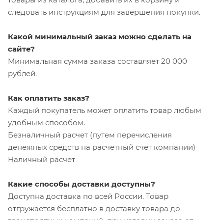
следовать инструкциям для завершения покупки.
Какой минимальный заказ можно сделать на
сайте?
Минимальная сумма заказа составляет 20 000
рублей.
Как оплатить заказ?
Каждый покупатель может оплатить товар любым
удобным способом.
Безналичный расчет (путем перечисления
денежных средств на расчетный счет компании)
Наличный расчет
Какие способы доставки доступны?
Доступна доставка по всей России. Товар
отгружается бесплатно в доставку товара до