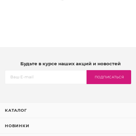
Будьте в курсе наших акций и новостей
ПОДПИСАТЬСЯ
КАТАЛОГ
НОВИНКИ