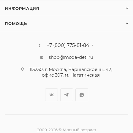
ИНФОРМАЦИЯ
ПОМОЩЬ
+7 (800) 775-81-84
shop@moda-deti.ru
115230, г. Москва, Варшавское ш., 42,
офис 307, м. Нагатинская
2009-2026 © Модный возраст