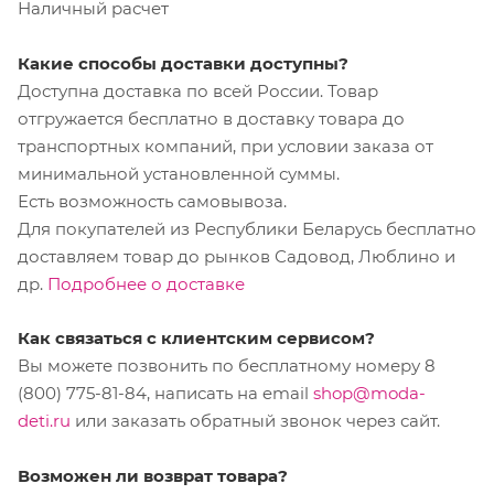
Наличный расчет
Какие способы доставки доступны?
Доступна доставка по всей России. Товар
отгружается бесплатно в доставку товара до
транспортных компаний, при условии заказа от
минимальной установленной суммы.
Есть возможность самовывоза.
Для покупателей из Республики Беларусь бесплатно
доставляем товар до рынков Садовод, Люблино и
др.
Подробнее о доставке
Как связаться с клиентским сервисом?
Вы можете позвонить по бесплатному номеру 8
(800) 775-81-84, написать на email
shop@moda-
deti.ru
или заказать обратный звонок через сайт.
Возможен ли возврат товара?