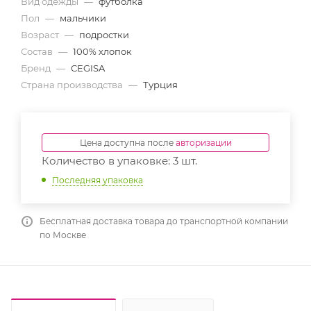
Вид одежды
—
футболка
Пол
—
мальчики
Возраст
—
подростки
Состав
—
100% хлопок
Бренд
—
CEGISA
Страна производства
—
Турция
Цена доступна после
авторизации
Количество в упаковке: 3 шт.
Последняя упаковка
Бесплатная доставка товара до транспортной компании
по Москве