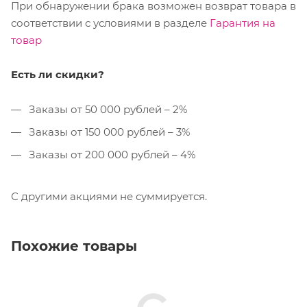
При обнаружении брака возможен возврат товара в
соответствии с условиями в разделе
Гарантия на
товар
Есть ли скидки?
Заказы от 50 000 рублей – 2%
Заказы от 150 000 рублей – 3%
Заказы от 200 000 рублей – 4%
С другими акциями не суммируется.
Похожие товары