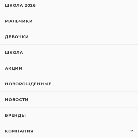
ШКОЛА 2026
МАЛЬЧИКИ
ДЕВОЧКИ
ШКОЛА
АКЦИИ
НОВОРОЖДЕННЫЕ
НОВОСТИ
БРЕНДЫ
КОМПАНИЯ