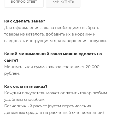
ВОПРОС-ОТВЕТ
КАК КУПИТЬ
Как сделать заказ?
Для оформления заказа необходимо выбрать
товары из каталога, добавить их в корзину и
следовать инструкциям для завершения покупки.
Какой минимальный заказ можно сделать на
сайте?
Минимальная сумма заказа составляет 20 000
рублей.
Как оплатить заказ?
Каждый покупатель может оплатить товар любым
удобным способом.
Безналичный расчет (путем перечисления
денежных средств на расчетный счет компании)