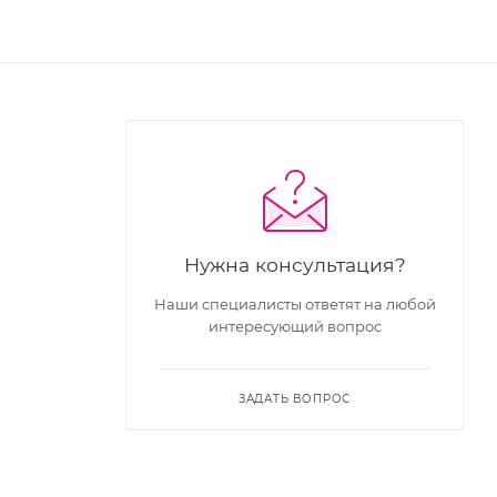
Нужна консультация?
Наши специалисты ответят на любой
интересующий вопрос
ЗАДАТЬ ВОПРОС