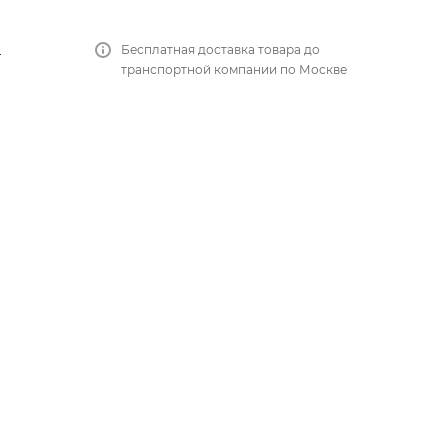
ы
Бесплатная доставка товара до
транспортной компании по Москве