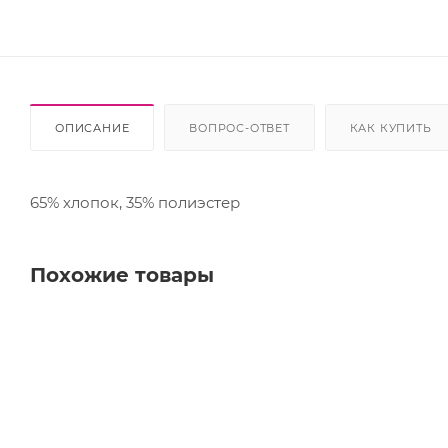
ОПИСАНИЕ
ВОПРОС-ОТВЕТ
КАК КУПИТЬ
65% хлопок, 35% полиэстер
Похожие товары