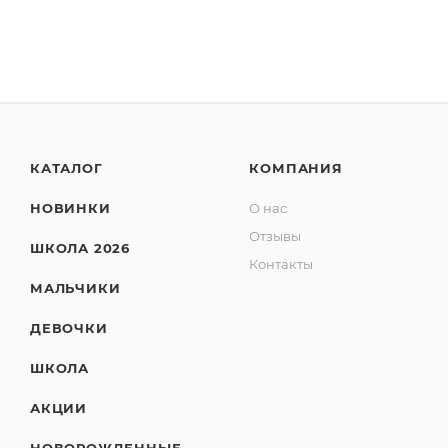
КАТАЛОГ
КОМПАНИЯ
НОВИНКИ
О нас
Отзывы
ШКОЛА 2026
Контакты
МАЛЬЧИКИ
ДЕВОЧКИ
ШКОЛА
АКЦИИ