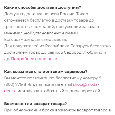
Какие способы доставки доступны?
Доступна доставка по всей России. Товар
отгружается бесплатно в доставку товара до
транспортных компаний, при условии заказа от
минимальной установленной суммы.
Есть возможность самовывоза.
Для покупателей из Республики Беларусь бесплатно
доставляем товар до рынков Садовод, Люблино и
др.
Подробнее о доставке
Как связаться с клиентским сервисом?
Вы можете позвонить по бесплатному номеру 8
(800) 775-81-84, написать на email
shop@moda-
deti.ru
или заказать обратный звонок через сайт.
Возможен ли возврат товара?
При обнаружении брака возможен возврат товара в