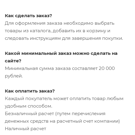
Как сделать заказ?
Для оформления заказа необходимо выбрать
товары из каталога, добавить их в корзину и
следовать инструкциям для завершения покупки.
Какой минимальный заказ можно сделать на
сайте?
Минимальная сумма заказа составляет 20 000
рублей.
Как оплатить заказ?
Каждый покупатель может оплатить товар любым
удобным способом.
Безналичный расчет (путем перечисления
денежных средств на расчетный счет компании)
Наличный расчет