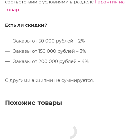
соответствии с условиями в разделе
Гарантия на
товар
Есть ли скидки?
Заказы от 50 000 рублей – 2%
Заказы от 150 000 рублей – 3%
Заказы от 200 000 рублей – 4%
С другими акциями не суммируется.
Похожие товары