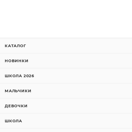
КАТАЛОГ
НОВИНКИ
ШКОЛА 2026
МАЛЬЧИКИ
ДЕВОЧКИ
ШКОЛА