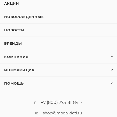
АКЦИИ
НОВОРОЖДЕННЫЕ
НОВОСТИ
БРЕНДЫ
КОМПАНИЯ
ИНФОРМАЦИЯ
ПОМОЩЬ
+7 (800) 775-81-84
shop@moda-deti.ru