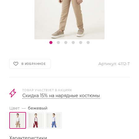
Артикул:
4112-T
В ИЗБРАННОЕ
ТОВАР УЧАСТВУЕТ В АКЦИЯХ
Скидка 15% на нарядные костюмы
Цвет
—
бежевый
Характеристики