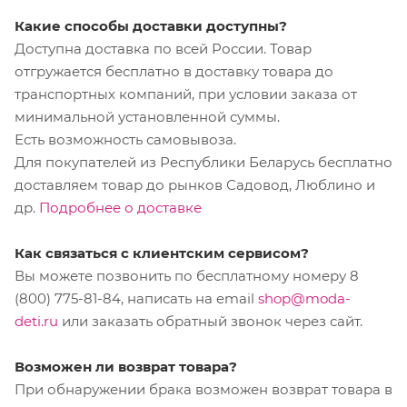
Какие способы доставки доступны?
Доступна доставка по всей России. Товар
отгружается бесплатно в доставку товара до
транспортных компаний, при условии заказа от
минимальной установленной суммы.
Есть возможность самовывоза.
Для покупателей из Республики Беларусь бесплатно
доставляем товар до рынков Садовод, Люблино и
др.
Подробнее о доставке
Как связаться с клиентским сервисом?
Вы можете позвонить по бесплатному номеру 8
(800) 775-81-84, написать на email
shop@moda-
deti.ru
или заказать обратный звонок через сайт.
Возможен ли возврат товара?
При обнаружении брака возможен возврат товара в