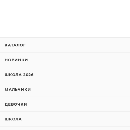
КАТАЛОГ
НОВИНКИ
ШКОЛА 2026
МАЛЬЧИКИ
ДЕВОЧКИ
ШКОЛА