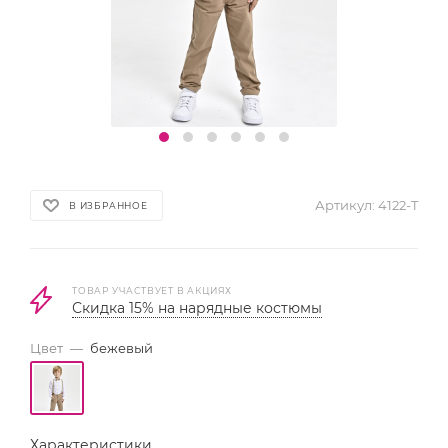
Артикул:
4122-T
В ИЗБРАННОЕ
ТОВАР УЧАСТВУЕТ В АКЦИЯХ
Скидка 15% на нарядные костюмы
Цвет
—
бежевый
Характеристики