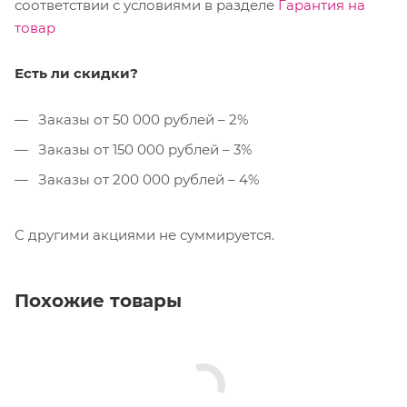
соответствии с условиями в разделе
Гарантия на
товар
Есть ли скидки?
Заказы от 50 000 рублей – 2%
Заказы от 150 000 рублей – 3%
Заказы от 200 000 рублей – 4%
С другими акциями не суммируется.
Похожие товары