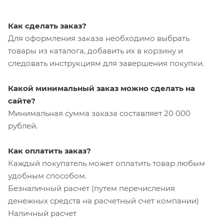
Как сделать заказ?
Для оформления заказа необходимо выбрать
товары из каталога, добавить их в корзину и
следовать инструкциям для завершения покупки.
Какой минимальный заказ можно сделать на
сайте?
Минимальная сумма заказа составляет 20 000
рублей.
Как оплатить заказ?
Каждый покупатель может оплатить товар любым
удобным способом.
Безналичный расчет (путем перечисления
денежных средств на расчетный счет компании)
Наличный расчет