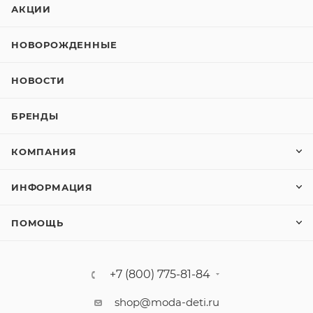
АКЦИИ
НОВОРОЖДЕННЫЕ
НОВОСТИ
БРЕНДЫ
КОМПАНИЯ
ИНФОРМАЦИЯ
ПОМОЩЬ
+7 (800) 775-81-84
shop@moda-deti.ru