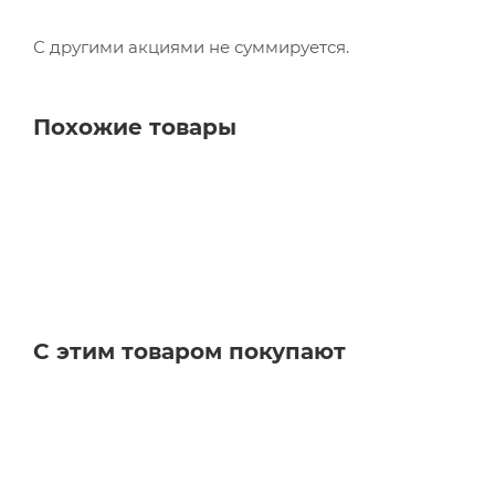
С другими акциями не суммируется.
Похожие товары
С этим товаром покупают