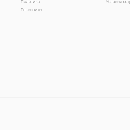
Политика
Условия со
Реквизиты