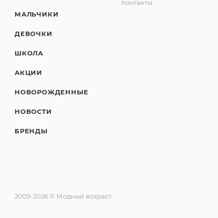
Контакты
МАЛЬЧИКИ
ДЕВОЧКИ
ШКОЛА
АКЦИИ
НОВОРОЖДЕННЫЕ
НОВОСТИ
БРЕНДЫ
2009-2026 © Модный возраст