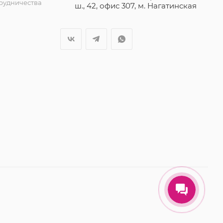
трудничества
ш., 42, офис 307, м. Нагатинская