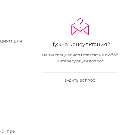
кциям для
Нужна консультация?
Наши специалисты ответят на любой
интересующий вопрос
ЗАДАТЬ ВОПРОС
ий, при