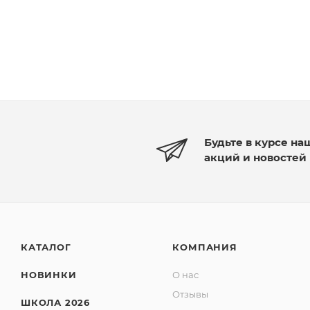
Будьте в курсе на
акций и новостей
КАТАЛОГ
КОМПАНИЯ
НОВИНКИ
О нас
Отзывы
ШКОЛА 2026