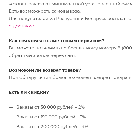
условии заказа от минимальной установленной сум
Есть возможность самовывоза.
Для покупателей из Республики Беларусь бесплатно
о доставке
Как связаться с клиентским сервисом?
Вы можете позвонить по бесплатному номеру 8 (800) 
обратный звонок через сайт.
Возможен ли возврат товара?
При обнаружении брака возможен возврат товара в 
Есть ли скидки?
Заказы от 50 000 рублей – 2%
Заказы от 150 000 рублей – 3%
Заказы от 200 000 рублей – 4%