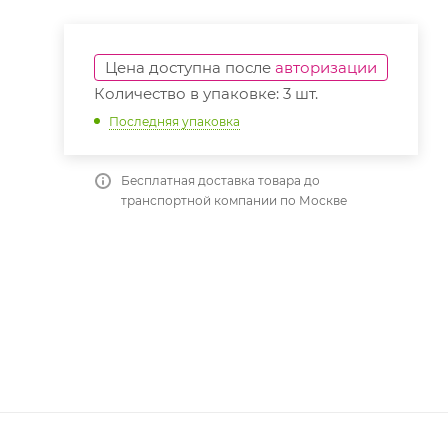
Цена доступна после
авторизации
Количество в упаковке: 3 шт.
Последняя упаковка
Бесплатная доставка товара до
транспортной компании по Москве