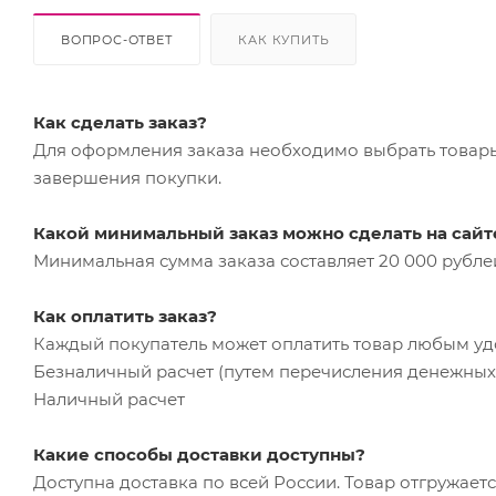
ВОПРОС-ОТВЕТ
КАК КУПИТЬ
Как сделать заказ?
Для оформления заказа необходимо выбрать товары 
завершения покупки.
Какой минимальный заказ можно сделать на сайт
Минимальная сумма заказа составляет 20 000 рубле
Как оплатить заказ?
Каждый покупатель может оплатить товар любым у
Безналичный расчет (путем перечисления денежных 
Наличный расчет
Какие способы доставки доступны?
Доступна доставка по всей России. Товар отгружает