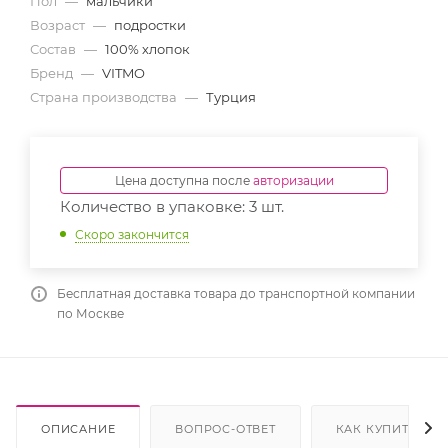
Пол
—
мальчики
Возраст
—
подростки
Состав
—
100% хлопок
Бренд
—
VITMO
Страна производства
—
Турция
Цена доступна после
авторизации
Количество в упаковке: 3 шт.
Скоро закончится
Бесплатная доставка товара до транспортной компании
по Москве
ОПИСАНИЕ
ВОПРОС-ОТВЕТ
КАК КУПИТЬ