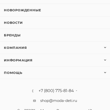
НОВОРОЖДЕННЫЕ
НОВОСТИ
БРЕНДЫ
КОМПАНИЯ
ИНФОРМАЦИЯ
ПОМОЩЬ
+7 (800) 775-81-84
shop@moda-deti.ru