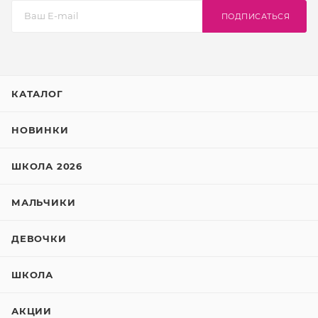
ПОДПИСАТЬСЯ
КАТАЛОГ
НОВИНКИ
ШКОЛА 2026
МАЛЬЧИКИ
ДЕВОЧКИ
ШКОЛА
АКЦИИ