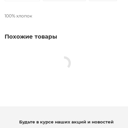
100% хлопок
Похожие товары
Будьте в курсе наших акций и новостей