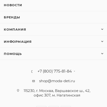
НОВОСТИ
БРЕНДЫ
КОМПАНИЯ
ИНФОРМАЦИЯ
ПОМОЩЬ
+7 (800) 775-81-84
shop@moda-deti.ru
115230, г. Москва, Варшавское ш., 42,
офис 307, м. Нагатинская