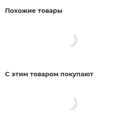
Похожие товары
С этим товаром покупают