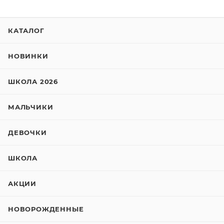
КАТАЛОГ
НОВИНКИ
ШКОЛА 2026
МАЛЬЧИКИ
ДЕВОЧКИ
ШКОЛА
АКЦИИ
НОВОРОЖДЕННЫЕ