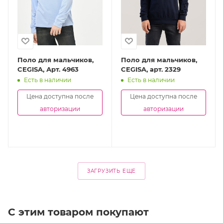
Поло для мальчиков,
Поло для мальчиков,
CEGISA, Арт. 4963
CEGISA, арт. 2329
Есть в наличии
Есть в наличии
Цена доступна после
Цена доступна после
авторизации
авторизации
ЗАГРУЗИТЬ ЕЩЕ
С этим товаром покупают