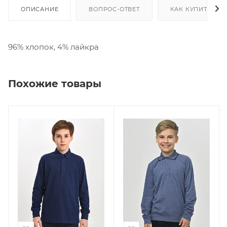
ОПИСАНИЕ
ВОПРОС-ОТВЕТ
КАК КУПИТЬ
96% хлопок, 4% лайкра
Похожие товары