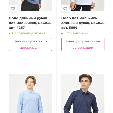
Поло длинный рукав
Поло для мальчика,
для мальчиков, CEGISA,
длинный рукав, CEGISA,
арт. 4267
арт. 5664
Последняя упаковка
Есть в наличии
Цена доступна после
Цена доступна после
авторизации
авторизации