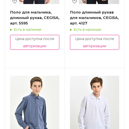
Поло для мальчика,
Поло длинный рукав
длинный рукав, CEGISA,
для мальчиков, CEGISA,
арт. 5595
арт. 4127
Есть в наличии
Есть в наличии
Цена доступна после
Цена доступна после
авторизации
авторизации