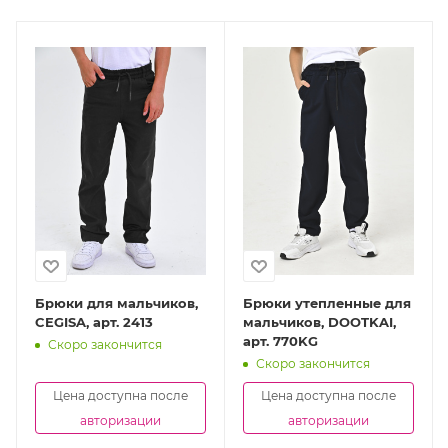
Брюки для мальчиков,
Брюки утепленные для
CEGISA, арт. 2413
мальчиков, DOOTKAI,
арт. 770KG
Скоро закончится
Скоро закончится
Цена доступна после
Цена доступна после
авторизации
авторизации