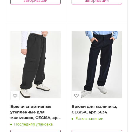
авторизации
авторизации
Брюки спортивные
Брюки для мальчика,
утепленные для
CEGISA, арт. 5634
мальчиков, CEGISA, арт.
Есть в наличии
4902
Последняя упаковка