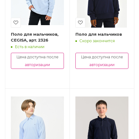
Поло для мальчиков,
Поло для мальчиков
CEGISA, арт. 2326
Скоро закончится
Есть в наличии
Цена доступна после
Цена доступна после
авторизации
авторизации