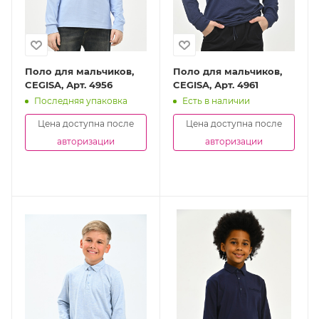
Поло для мальчиков,
Поло для мальчиков,
CEGISA, Арт. 4956
CEGISA, Арт. 4961
Последняя упаковка
Есть в наличии
Цена доступна после
Цена доступна после
авторизации
авторизации