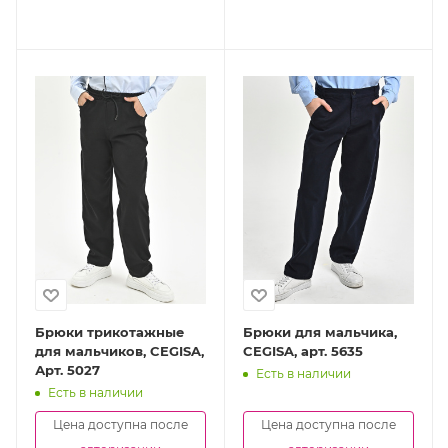
Брюки трикотажные
Брюки для мальчика,
для мальчиков, CEGISA,
CEGISA, арт. 5635
Арт. 5027
Есть в наличии
Есть в наличии
Цена доступна после
Цена доступна после