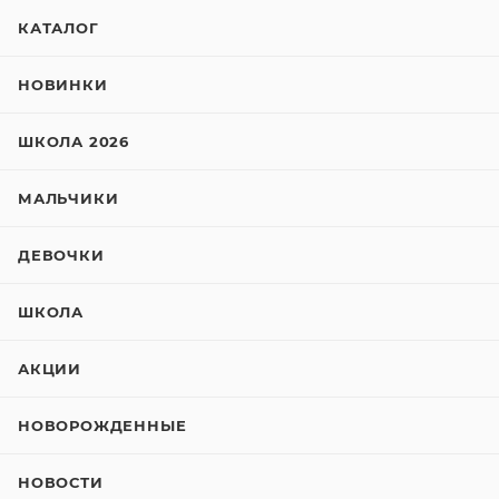
КАТАЛОГ
НОВИНКИ
ШКОЛА 2026
МАЛЬЧИКИ
ДЕВОЧКИ
ШКОЛА
АКЦИИ
НОВОРОЖДЕННЫЕ
НОВОСТИ