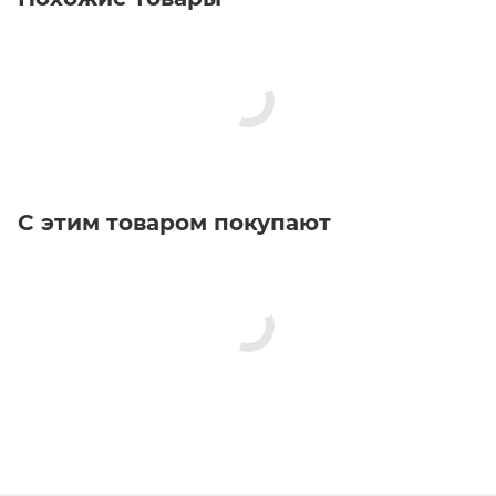
С этим товаром покупают