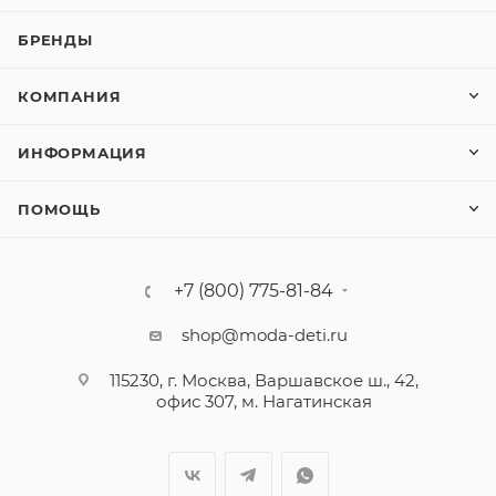
БРЕНДЫ
КОМПАНИЯ
ИНФОРМАЦИЯ
ПОМОЩЬ
+7 (800) 775-81-84
shop@moda-deti.ru
115230, г. Москва, Варшавское ш., 42,
офис 307, м. Нагатинская