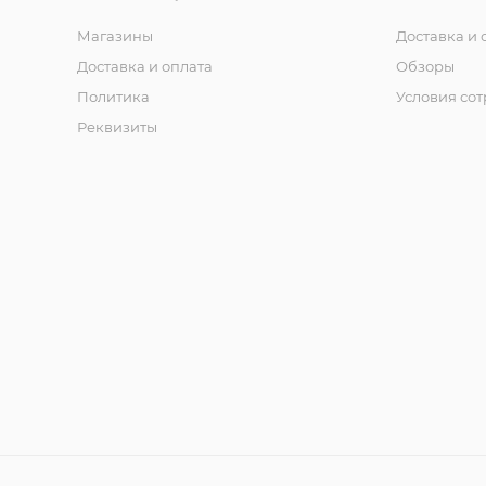
Магазины
Доставка и 
Доставка и оплата
Обзоры
Политика
Условия со
Реквизиты