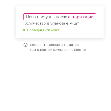
Цена доступна после
авторизации
Количество в упаковке: 4 шт.
Последняя упаковка
Бесплатная доставка товара до
транспортной компании по Москве