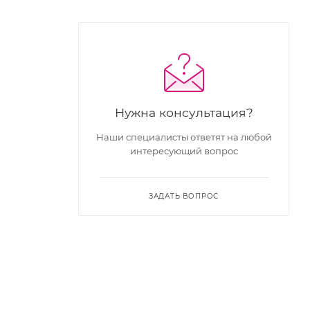
Нужна консультация?
Наши специалисты ответят на любой
интересующий вопрос
ЗАДАТЬ ВОПРОС