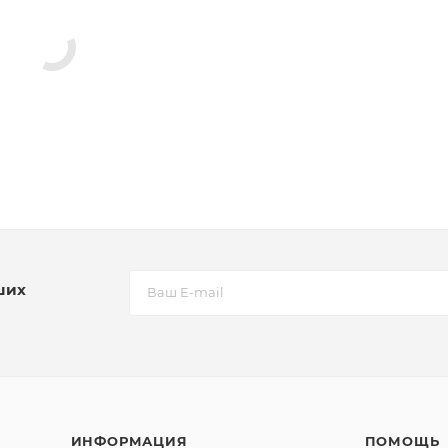
ших
ИНФОРМАЦИЯ
ПОМОЩЬ