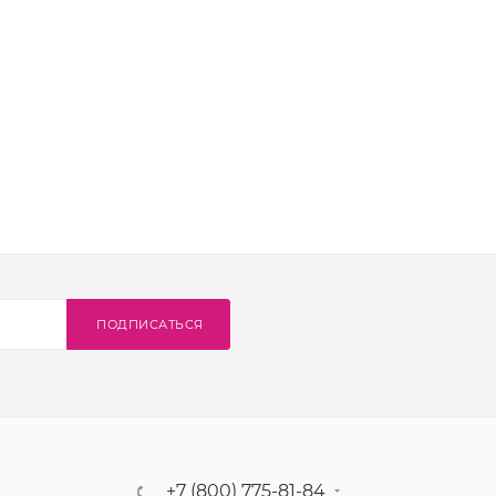
ПОДПИСАТЬСЯ
+7 (800) 775-81-84