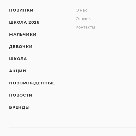
НОВИНКИ
О нас
Отзывы
ШКОЛА 2026
Контакты
МАЛЬЧИКИ
ДЕВОЧКИ
ШКОЛА
АКЦИИ
НОВОРОЖДЕННЫЕ
НОВОСТИ
БРЕНДЫ