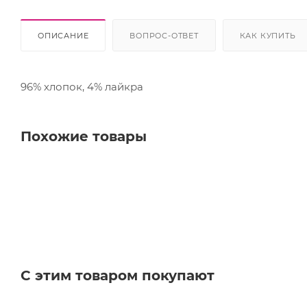
ОПИСАНИЕ
ВОПРОС-ОТВЕТ
КАК КУПИТЬ
96% хлопок, 4% лайкра
Похожие товары
С этим товаром покупают