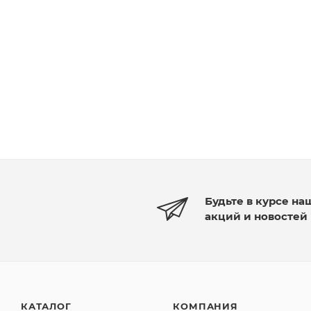
Будьте в курсе на
акций и новостей
КАТАЛОГ
КОМПАНИЯ