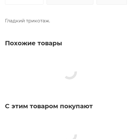
Гладкий трикотаж.
Похожие товары
С этим товаром покупают