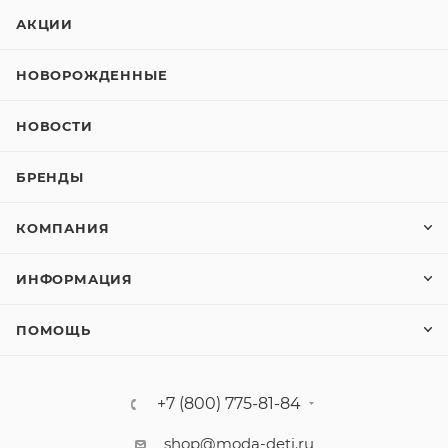
АКЦИИ
НОВОРОЖДЕННЫЕ
НОВОСТИ
БРЕНДЫ
КОМПАНИЯ
ИНФОРМАЦИЯ
ПОМОЩЬ
+7 (800) 775-81-84
shop@moda-deti.ru