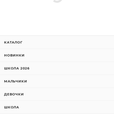
КАТАЛОГ
НОВИНКИ
ШКОЛА 2026
МАЛЬЧИКИ
ДЕВОЧКИ
ШКОЛА