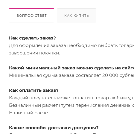
ВОПРОС-ОТВЕТ
КАК КУПИТЬ
Как сделать заказ?
Для оформления заказа необходимо выбрать товары 
завершения покупки.
Какой минимальный заказ можно сделать на сайт
Минимальная сумма заказа составляет 20 000 рубле
Как оплатить заказ?
Каждый покупатель может оплатить товар любым у
Безналичный расчет (путем перечисления денежных 
Наличный расчет
Какие способы доставки доступны?