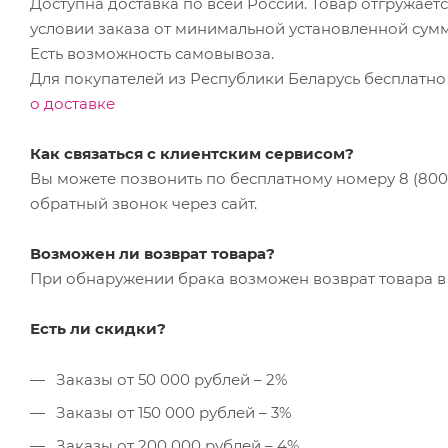
Доступна доставка по всей России. Товар отгружает
условии заказа от минимальной установленной сум
Есть возможность самовывоза.
Для покупателей из Республики Беларусь бесплатно
о доставке
Как связаться с клиентским сервисом?
Вы можете позвонить по бесплатному номеру 8 (800) 
обратный звонок через сайт.
Возможен ли возврат товара?
При обнаружении брака возможен возврат товара в 
Есть ли скидки?
Заказы от 50 000 рублей – 2%
Заказы от 150 000 рублей – 3%
Заказы от 200 000 рублей – 4%