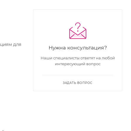
кциям для
Нужна консультация?
Наши специалисты ответят на любой
интересующий вопрос
ЗАДАТЬ ВОПРОС