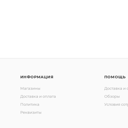
ИНФОРМАЦИЯ
ПОМОЩЬ
Магазины
Доставка и 
Доставка и оплата
Обзоры
Политика
Условия со
Реквизиты