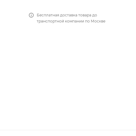
Бесплатная доставка товара до
транспортной компании по Москве