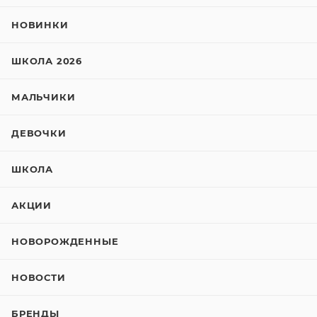
НОВИНКИ
ШКОЛА 2026
МАЛЬЧИКИ
ДЕВОЧКИ
ШКОЛА
АКЦИИ
НОВОРОЖДЕННЫЕ
НОВОСТИ
БРЕНДЫ