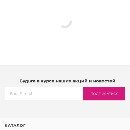
Будьте в курсе наших акций и новостей
ПОДПИСАТЬСЯ
КАТАЛОГ