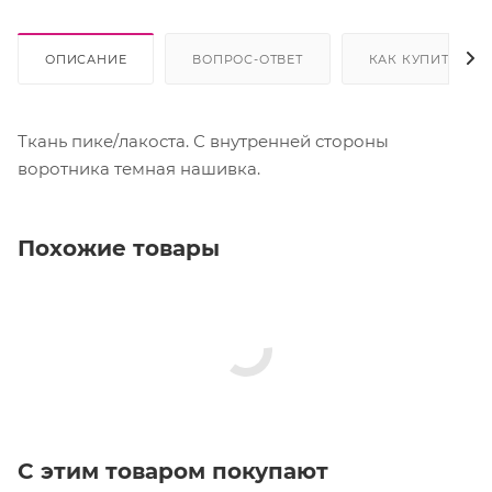
ОПИСАНИЕ
ВОПРОС-ОТВЕТ
КАК КУПИТЬ
Ткань пике/лакоста. С внутренней стороны
воротника темная нашивка.
Похожие товары
С этим товаром покупают