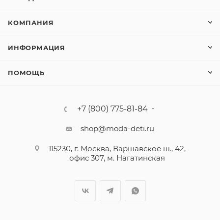
КОМПАНИЯ
ИНФОРМАЦИЯ
ПОМОЩЬ
+7 (800) 775-81-84
shop@moda-deti.ru
115230, г. Москва, Варшавское ш., 42,
офис 307, м. Нагатинская