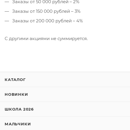
Заказы от 50 000 рублей – 2%
Заказы от 150 000 рублей – 3%
Заказы от 200 000 рублей – 4%
С другими акциями не суммируется.
КАТАЛОГ
НОВИНКИ
ШКОЛА 2026
МАЛЬЧИКИ