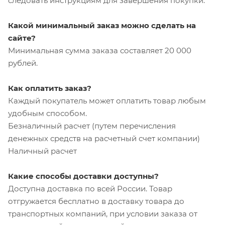
следовать инструкциям для завершения покупки.
Какой минимальный заказ можно сделать на
сайте?
Минимальная сумма заказа составляет 20 000
рублей.
Как оплатить заказ?
Каждый покупатель может оплатить товар любым
удобным способом.
Безналичный расчет (путем перечисления
денежных средств на расчетный счет компании)
Наличный расчет
Какие способы доставки доступны?
Доступна доставка по всей России. Товар
отгружается бесплатно в доставку товара до
транспортных компаний, при условии заказа от