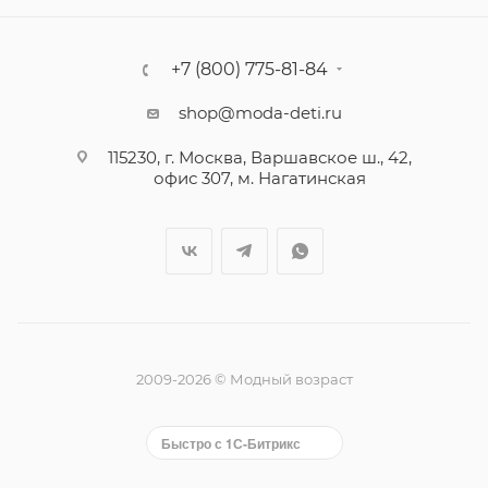
+7 (800) 775-81-84
shop@moda-deti.ru
115230, г. Москва, Варшавское ш., 42,
офис 307, м. Нагатинская
2009-2026 © Модный возраст
Быстро с 1С-Битрикс