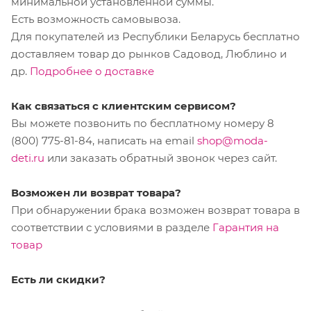
минимальной установленной суммы.
Есть возможность самовывоза.
Для покупателей из Республики Беларусь бесплатно
доставляем товар до рынков Садовод, Люблино и
др.
Подробнее о доставке
Как связаться с клиентским сервисом?
Вы можете позвонить по бесплатному номеру 8
(800) 775-81-84, написать на email
shop@moda-
deti.ru
или заказать обратный звонок через сайт.
Возможен ли возврат товара?
При обнаружении брака возможен возврат товара в
соответствии с условиями в разделе
Гарантия на
товар
Есть ли скидки?