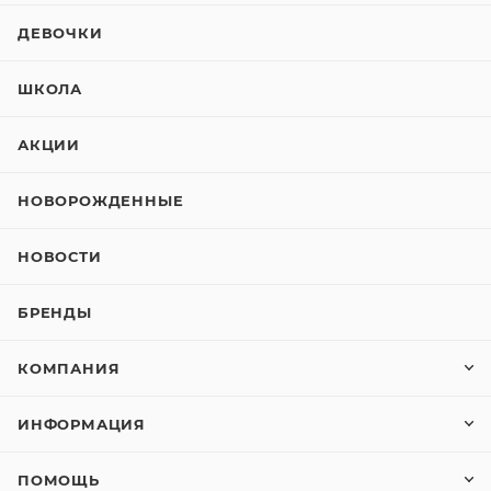
ДЕВОЧКИ
ШКОЛА
АКЦИИ
НОВОРОЖДЕННЫЕ
НОВОСТИ
БРЕНДЫ
КОМПАНИЯ
ИНФОРМАЦИЯ
ПОМОЩЬ