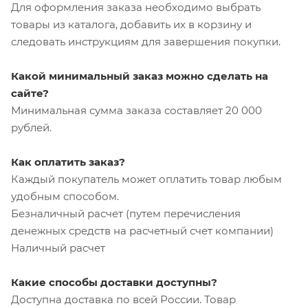
Для оформления заказа необходимо выбрать
товары из каталога, добавить их в корзину и
следовать инструкциям для завершения покупки.
Какой минимальный заказ можно сделать на
сайте?
Минимальная сумма заказа составляет 20 000
рублей.
Как оплатить заказ?
Каждый покупатель может оплатить товар любым
удобным способом.
Безналичный расчет (путем перечисления
денежных средств на расчетный счет компании)
Наличный расчет
Какие способы доставки доступны?
Доступна доставка по всей России. Товар