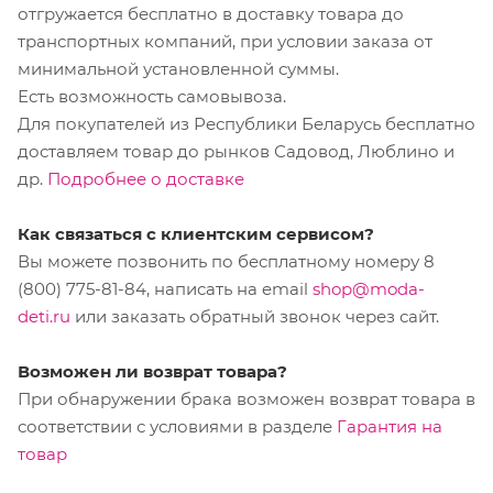
отгружается бесплатно в доставку товара до
транспортных компаний, при условии заказа от
минимальной установленной суммы.
Есть возможность самовывоза.
Для покупателей из Республики Беларусь бесплатно
доставляем товар до рынков Садовод, Люблино и
др.
Подробнее о доставке
Как связаться с клиентским сервисом?
Вы можете позвонить по бесплатному номеру 8
(800) 775-81-84, написать на email
shop@moda-
deti.ru
или заказать обратный звонок через сайт.
Возможен ли возврат товара?
При обнаружении брака возможен возврат товара в
соответствии с условиями в разделе
Гарантия на
товар