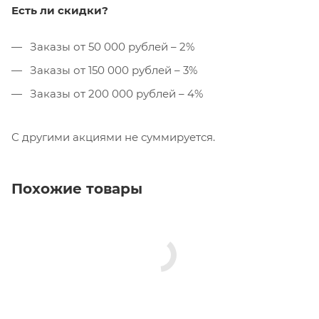
Есть ли скидки?
Заказы от 50 000 рублей – 2%
Заказы от 150 000 рублей – 3%
Заказы от 200 000 рублей – 4%
С другими акциями не суммируется.
Похожие товары