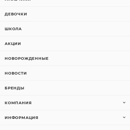
ДЕВОЧКИ
ШКОЛА
АКЦИИ
НОВОРОЖДЕННЫЕ
НОВОСТИ
БРЕНДЫ
КОМПАНИЯ
ИНФОРМАЦИЯ