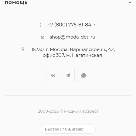
ПОМОЩЬ
+7 (800) 775-81-84
shop@moda-deti.ru
115230, г. Москва, Варшавское ш., 42,
офис 307, м. Нагатинская
2009-2026 © Модный возраст
Быстро с 1С-Битрикс