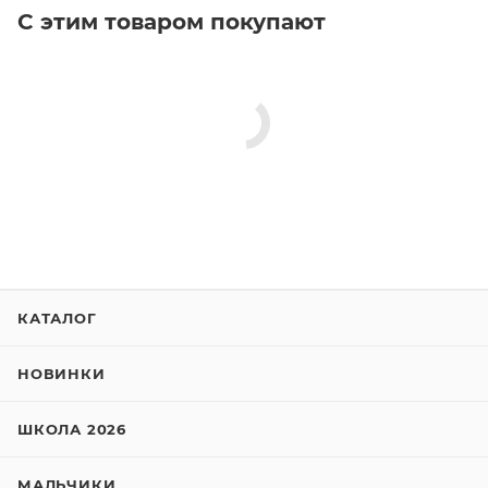
С этим товаром покупают
КАТАЛОГ
НОВИНКИ
ШКОЛА 2026
МАЛЬЧИКИ