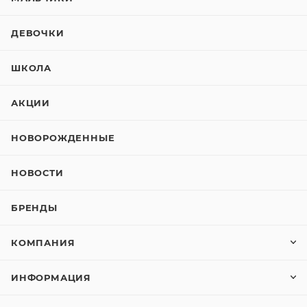
ДЕВОЧКИ
ШКОЛА
АКЦИИ
НОВОРОЖДЕННЫЕ
НОВОСТИ
БРЕНДЫ
КОМПАНИЯ
ИНФОРМАЦИЯ