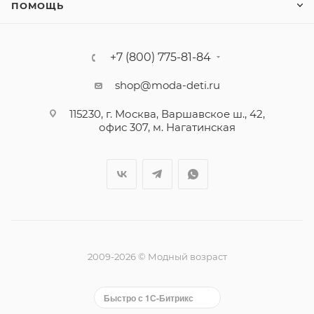
ПОМОЩЬ
+7 (800) 775-81-84
shop@moda-deti.ru
115230, г. Москва, Варшавское ш., 42,
офис 307, м. Нагатинская
2009-2026 © Модный возраст
Быстро с 1С-Битрикс