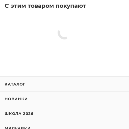
С этим товаром покупают
КАТАЛОГ
НОВИНКИ
ШКОЛА 2026
МАЛЬЧИКИ