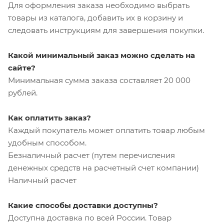
Для оформления заказа необходимо выбрать
товары из каталога, добавить их в корзину и
следовать инструкциям для завершения покупки.
Какой минимальный заказ можно сделать на
сайте?
Минимальная сумма заказа составляет 20 000
рублей.
Как оплатить заказ?
Каждый покупатель может оплатить товар любым
удобным способом.
Безналичный расчет (путем перечисления
денежных средств на расчетный счет компании)
Наличный расчет
Какие способы доставки доступны?
Доступна доставка по всей России. Товар