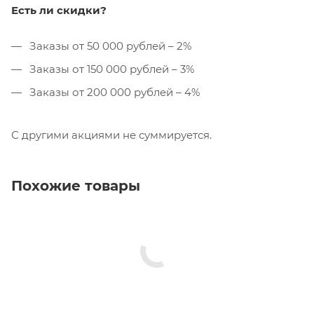
Есть ли скидки?
Заказы от 50 000 рублей – 2%
Заказы от 150 000 рублей – 3%
Заказы от 200 000 рублей – 4%
С другими акциями не суммируется.
Похожие товары