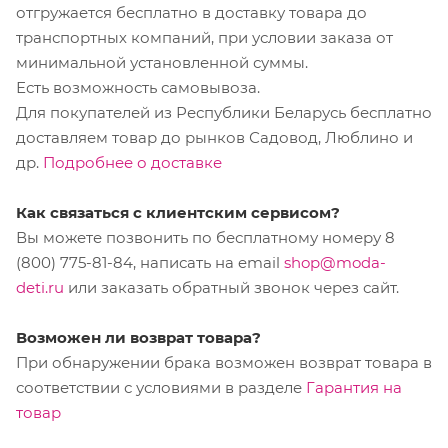
отгружается бесплатно в доставку товара до
транспортных компаний, при условии заказа от
минимальной установленной суммы.
Есть возможность самовывоза.
Для покупателей из Республики Беларусь бесплатно
доставляем товар до рынков Садовод, Люблино и
др.
Подробнее о доставке
Как связаться с клиентским сервисом?
Вы можете позвонить по бесплатному номеру 8
(800) 775-81-84, написать на email
shop@moda-
deti.ru
или заказать обратный звонок через сайт.
Возможен ли возврат товара?
При обнаружении брака возможен возврат товара в
соответствии с условиями в разделе
Гарантия на
товар