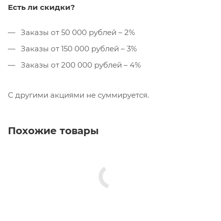
Есть ли скидки?
Заказы от 50 000 рублей – 2%
Заказы от 150 000 рублей – 3%
Заказы от 200 000 рублей – 4%
С другими акциями не суммируется.
Похожие товары