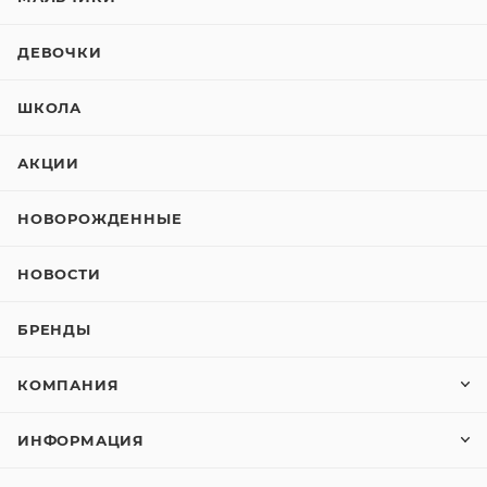
ДЕВОЧКИ
ШКОЛА
АКЦИИ
НОВОРОЖДЕННЫЕ
НОВОСТИ
БРЕНДЫ
КОМПАНИЯ
ИНФОРМАЦИЯ