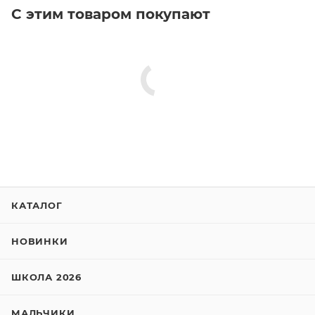
С этим товаром покупают
КАТАЛОГ
НОВИНКИ
ШКОЛА 2026
МАЛЬЧИКИ