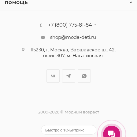
ПОМОЩЬ
+7 (800) 775-81-84
shop@moda-deti.ru
115230, г. Москва, Варшавское ш., 42,
офис 307, м. Нагатинская
2009-2026 © Модный возраст
Быстро с 1С-Битрикс