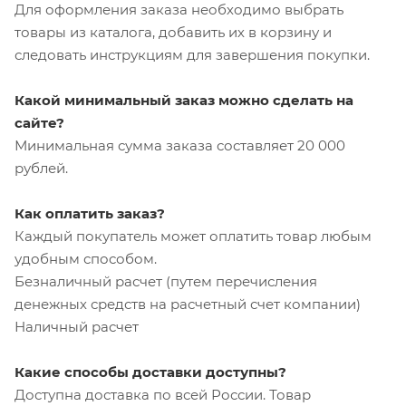
Для оформления заказа необходимо выбрать
товары из каталога, добавить их в корзину и
следовать инструкциям для завершения покупки.
Какой минимальный заказ можно сделать на
сайте?
Минимальная сумма заказа составляет 20 000
рублей.
Как оплатить заказ?
Каждый покупатель может оплатить товар любым
удобным способом.
Безналичный расчет (путем перечисления
денежных средств на расчетный счет компании)
Наличный расчет
Какие способы доставки доступны?
Доступна доставка по всей России. Товар