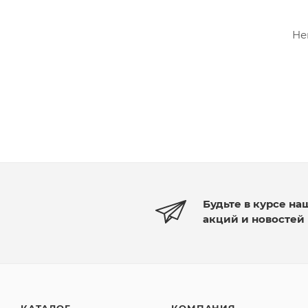
Не
Будьте в курсе на
акций и новостей