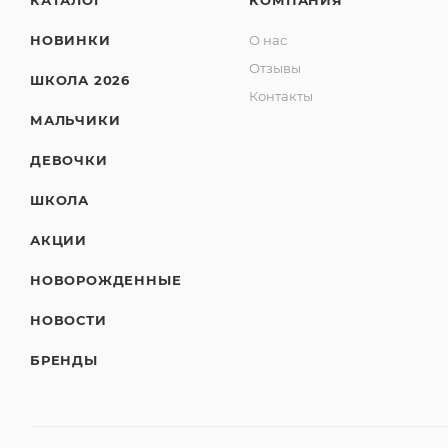
КАТАЛОГ
КОМПАНИЯ
НОВИНКИ
О нас
Отзывы
ШКОЛА 2026
Контакты
МАЛЬЧИКИ
ДЕВОЧКИ
ШКОЛА
АКЦИИ
НОВОРОЖДЕННЫЕ
НОВОСТИ
БРЕНДЫ