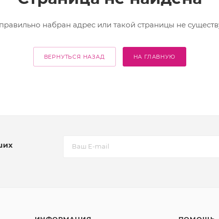
правильно набран адрес или такой страницы не существ
ВЕРНУТЬСЯ НАЗАД
НА ГЛАВНУЮ
ших