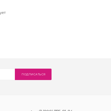
ует
ПОДПИСАТЬСЯ