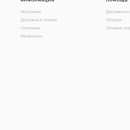
ИНФОРМАЦИЯ
ПОМОЩЬ
Магазины
Доставка и 
Доставка и оплата
Обзоры
Политика
Условия со
Реквизиты