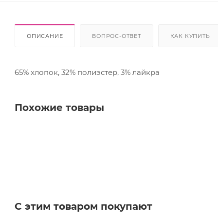
ОПИСАНИЕ
ВОПРОС-ОТВЕТ
КАК КУПИТЬ
65% хлопок, 32% полиэстер, 3% лайкра
Похожие товары
С этим товаром покупают