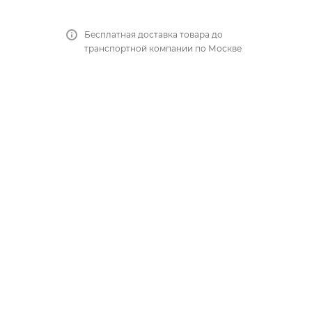
Бесплатная доставка товара до
транспортной компании по Москве