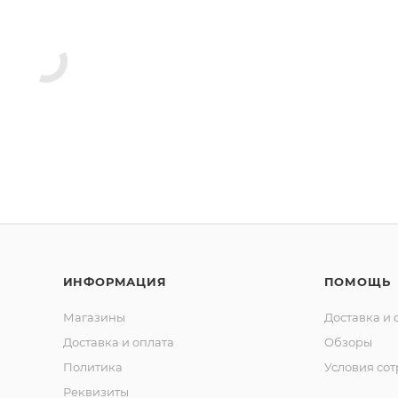
ИНФОРМАЦИЯ
ПОМОЩЬ
Магазины
Доставка и 
Доставка и оплата
Обзоры
Политика
Условия со
Реквизиты