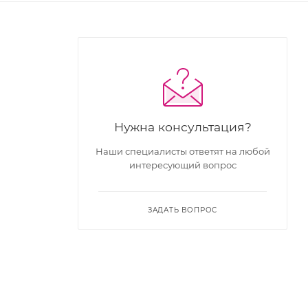
Нужна консультация?
Наши специалисты ответят на любой
интересующий вопрос
ЗАДАТЬ ВОПРОС