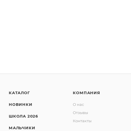
КАТАЛОГ
КОМПАНИЯ
НОВИНКИ
О нас
Отзывы
ШКОЛА 2026
Контакты
МАЛЬЧИКИ