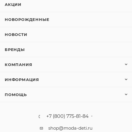
АКЦИИ
НОВОРОЖДЕННЫЕ
НОВОСТИ
БРЕНДЫ
КОМПАНИЯ
ИНФОРМАЦИЯ
ПОМОЩЬ
+7 (800) 775-81-84
shop@moda-deti.ru