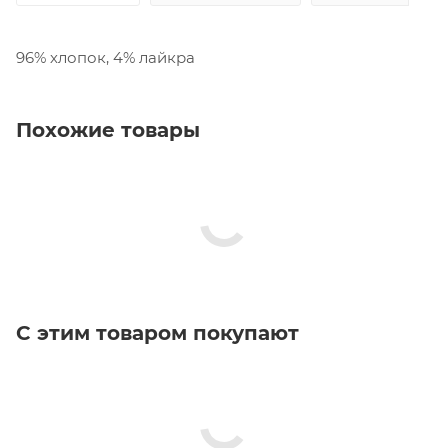
96% хлопок, 4% лайкра
Похожие товары
С этим товаром покупают