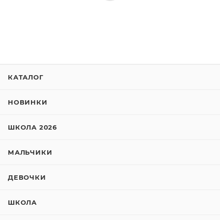
КАТАЛОГ
НОВИНКИ
ШКОЛА 2026
МАЛЬЧИКИ
ДЕВОЧКИ
ШКОЛА