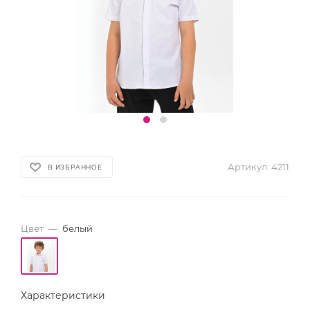
Артикул:
4211
В ИЗБРАННОЕ
Цвет
—
белый
Характеристики