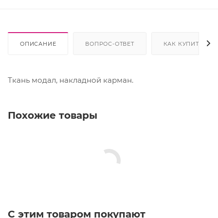
ОПИСАНИЕ
ВОПРОС-ОТВЕТ
КАК КУПИТЬ
Ткань модал, накладной карман.
Похожие товары
С этим товаром покупают