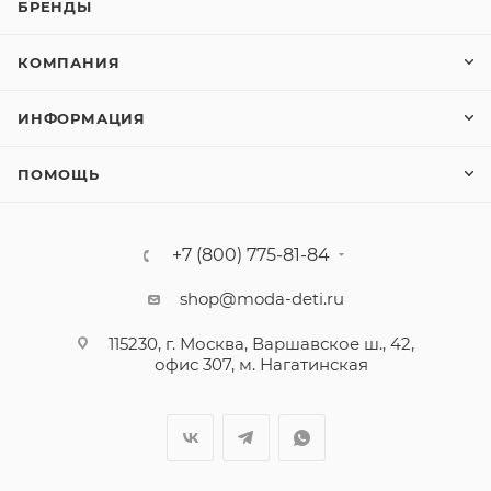
БРЕНДЫ
КОМПАНИЯ
ИНФОРМАЦИЯ
ПОМОЩЬ
+7 (800) 775-81-84
shop@moda-deti.ru
115230, г. Москва, Варшавское ш., 42,
офис 307, м. Нагатинская