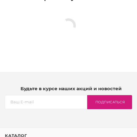
Будьте в курсе наших акций и новостей
ПОДПИСАТЬСЯ
КАТАЛОГ