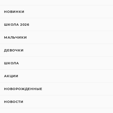
НОВИНКИ
ШКОЛА 2026
МАЛЬЧИКИ
ДЕВОЧКИ
ШКОЛА
АКЦИИ
НОВОРОЖДЕННЫЕ
НОВОСТИ