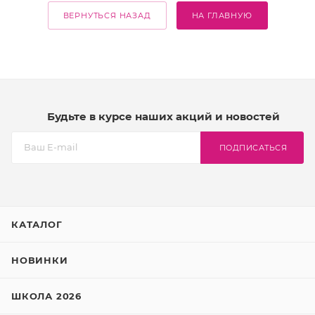
ВЕРНУТЬСЯ НАЗАД
НА ГЛАВНУЮ
Будьте в курсе наших акций и новостей
ПОДПИСАТЬСЯ
КАТАЛОГ
НОВИНКИ
ШКОЛА 2026