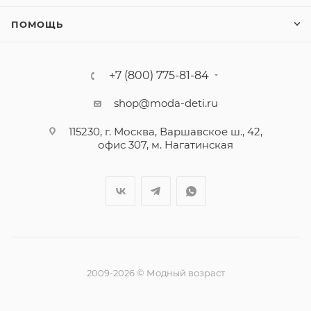
ПОМОЩЬ
+7 (800) 775-81-84
shop@moda-deti.ru
115230, г. Москва, Варшавское ш., 42,
офис 307, м. Нагатинская
2009-2026 © Модный возраст