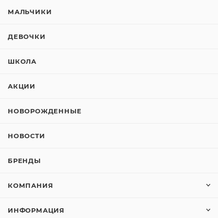
МАЛЬЧИКИ
ДЕВОЧКИ
ШКОЛА
АКЦИИ
НОВОРОЖДЕННЫЕ
НОВОСТИ
БРЕНДЫ
КОМПАНИЯ
ИНФОРМАЦИЯ