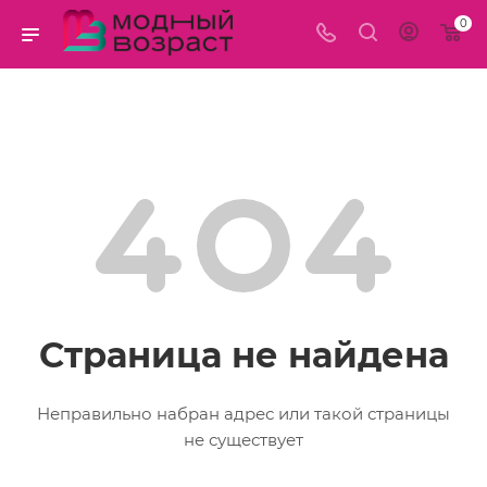
0
Страница не найдена
Неправильно набран адрес или такой страницы
не существует