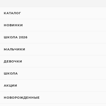
КАТАЛОГ
НОВИНКИ
ШКОЛА 2026
МАЛЬЧИКИ
ДЕВОЧКИ
ШКОЛА
АКЦИИ
НОВОРОЖДЕННЫЕ