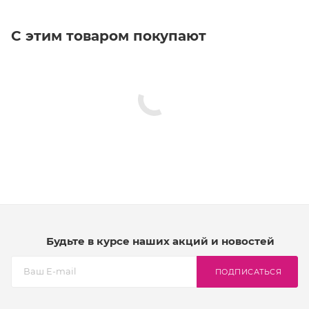
С этим товаром покупают
Будьте в курсе наших акций и новостей
ПОДПИСАТЬСЯ