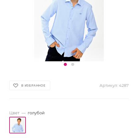
Артикул:
4287
В ИЗБРАННОЕ
Цвет
—
голубой