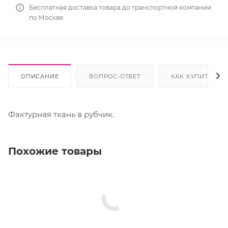
Бесплатная доставка товара до транспортной компании
по Москве
ОПИСАНИЕ
ВОПРОС-ОТВЕТ
КАК КУПИТЬ
Фактурная ткань в рубчик.
Похожие товары