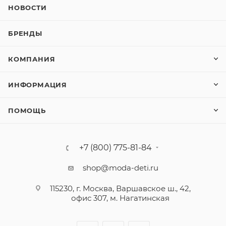
НОВОСТИ
БРЕНДЫ
КОМПАНИЯ
ИНФОРМАЦИЯ
ПОМОЩЬ
+7 (800) 775-81-84
shop@moda-deti.ru
115230, г. Москва, Варшавское ш., 42,
офис 307, м. Нагатинская