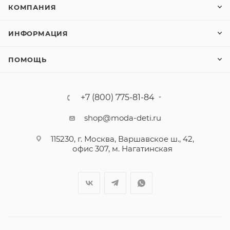
КОМПАНИЯ
ИНФОРМАЦИЯ
ПОМОЩЬ
+7 (800) 775-81-84
shop@moda-deti.ru
115230, г. Москва, Варшавское ш., 42,
офис 307, м. Нагатинская