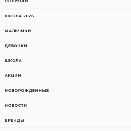
НОВИНКИ
ШКОЛА 2026
МАЛЬЧИКИ
ДЕВОЧКИ
ШКОЛА
АКЦИИ
НОВОРОЖДЕННЫЕ
НОВОСТИ
БРЕНДЫ