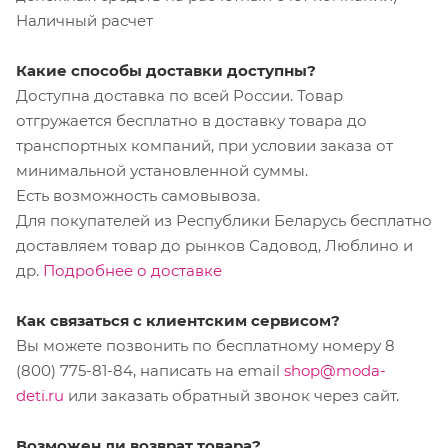
Наличный расчет
Какие способы доставки доступны?
Доступна доставка по всей России. Товар
отгружается бесплатно в доставку товара до
транспортных компаний, при условии заказа от
минимальной установленной суммы.
Есть возможность самовывоза.
Для покупателей из Республики Беларусь бесплатно
доставляем товар до рынков Садовод, Люблино и
др.
Подробнее о доставке
Как связаться с клиентским сервисом?
Вы можете позвонить по бесплатному номеру 8
(800) 775-81-84, написать на email
shop@moda-
deti.ru
или заказать обратный звонок через сайт.
Возможен ли возврат товара?