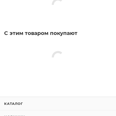
С этим товаром покупают
КАТАЛОГ