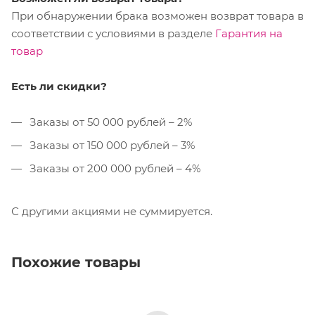
При обнаружении брака возможен возврат товара в
соответствии с условиями в разделе
Гарантия на
товар
Есть ли скидки?
Заказы от 50 000 рублей – 2%
Заказы от 150 000 рублей – 3%
Заказы от 200 000 рублей – 4%
С другими акциями не суммируется.
Похожие товары