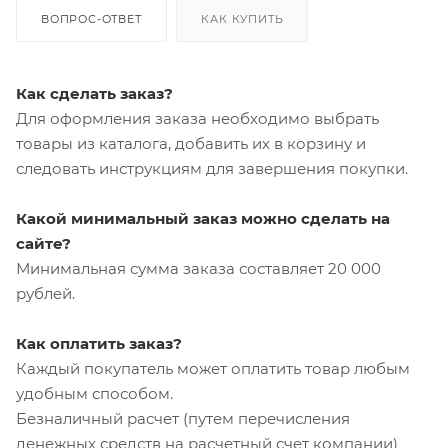
ВОПРОС-ОТВЕТ
КАК КУПИТЬ
Как сделать заказ?
Для оформления заказа необходимо выбрать
товары из каталога, добавить их в корзину и
следовать инструкциям для завершения покупки.
Какой минимальный заказ можно сделать на
сайте?
Минимальная сумма заказа составляет 20 000
рублей.
Как оплатить заказ?
Каждый покупатель может оплатить товар любым
удобным способом.
Безналичный расчет (путем перечисления
денежных средств на расчетный счет компании)