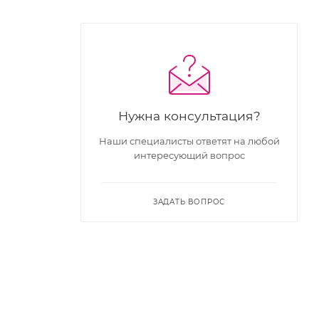
Нужна консультация?
Наши специалисты ответят на любой
интересующий вопрос
ЗАДАТЬ ВОПРОС