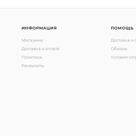
ИНФОРМАЦИЯ
ПОМОЩЬ
Магазины
Доставка и 
Доставка и оплата
Обзоры
Политика
Условия со
Реквизиты