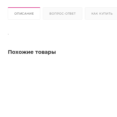
ОПИСАНИЕ
ВОПРОС-ОТВЕТ
КАК КУПИТЬ
.
Похожие товары