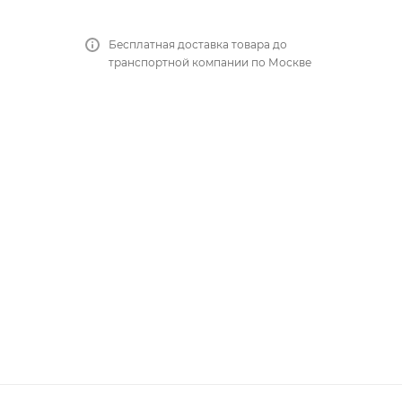
Бесплатная доставка товара до
транспортной компании по Москве