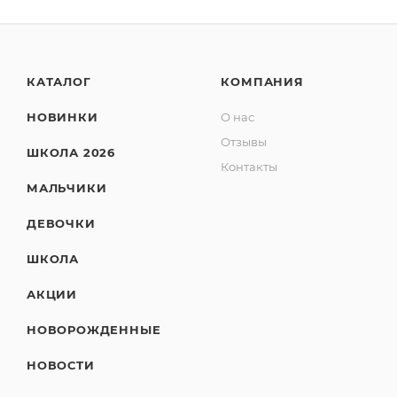
КАТАЛОГ
КОМПАНИЯ
НОВИНКИ
О нас
Отзывы
ШКОЛА 2026
Контакты
МАЛЬЧИКИ
ДЕВОЧКИ
ШКОЛА
АКЦИИ
НОВОРОЖДЕННЫЕ
НОВОСТИ