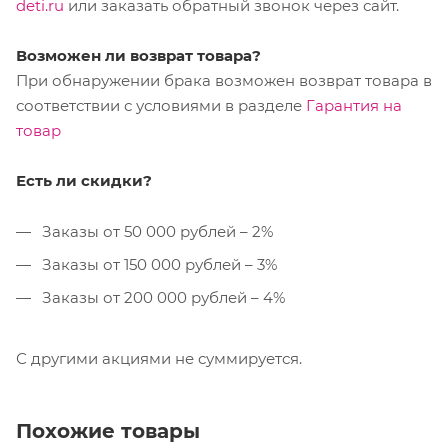
deti.ru
или заказать обратный звонок через сайт.
Возможен ли возврат товара?
При обнаружении брака возможен возврат товара в
соответствии с условиями в разделе
Гарантия на
товар
Есть ли скидки?
Заказы от 50 000 рублей – 2%
Заказы от 150 000 рублей – 3%
Заказы от 200 000 рублей – 4%
С другими акциями не суммируется.
Похожие товары