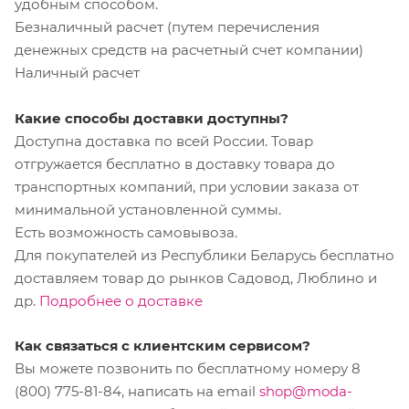
удобным способом.
Безналичный расчет (путем перечисления
денежных средств на расчетный счет компании)
Наличный расчет
Какие способы доставки доступны?
Доступна доставка по всей России. Товар
отгружается бесплатно в доставку товара до
транспортных компаний, при условии заказа от
минимальной установленной суммы.
Есть возможность самовывоза.
Для покупателей из Республики Беларусь бесплатно
доставляем товар до рынков Садовод, Люблино и
др.
Подробнее о доставке
Как связаться с клиентским сервисом?
Вы можете позвонить по бесплатному номеру 8
(800) 775-81-84, написать на email
shop@moda-