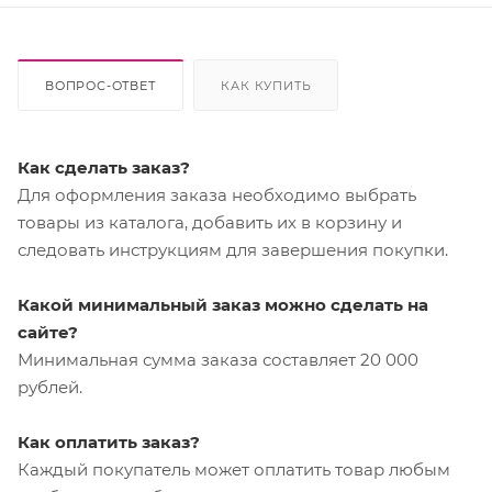
ВОПРОС-ОТВЕТ
КАК КУПИТЬ
Как сделать заказ?
Для оформления заказа необходимо выбрать
товары из каталога, добавить их в корзину и
следовать инструкциям для завершения покупки.
Какой минимальный заказ можно сделать на
сайте?
Минимальная сумма заказа составляет 20 000
рублей.
Как оплатить заказ?
Каждый покупатель может оплатить товар любым