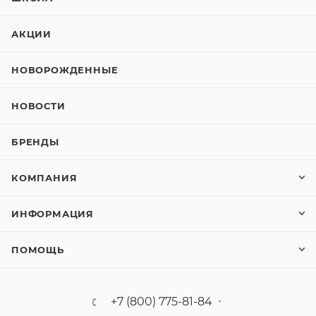
АКЦИИ
НОВОРОЖДЕННЫЕ
НОВОСТИ
БРЕНДЫ
КОМПАНИЯ
ИНФОРМАЦИЯ
ПОМОЩЬ
+7 (800) 775-81-84