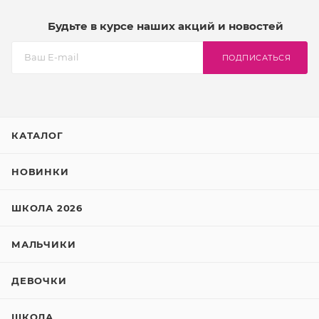
Будьте в курсе наших акций и новостей
ПОДПИСАТЬСЯ
КАТАЛОГ
НОВИНКИ
ШКОЛА 2026
МАЛЬЧИКИ
ДЕВОЧКИ
ШКОЛА