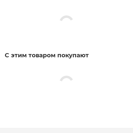
С этим товаром покупают