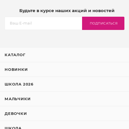
Будьте в курсе наших акций и новостей
ПОДПИСАТЬСЯ
КАТАЛОГ
НОВИНКИ
ШКОЛА 2026
МАЛЬЧИКИ
ДЕВОЧКИ
ШКОЛА