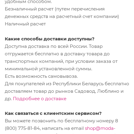
удобным способом.
Безналичный расчет (путем перечисления
денежных средств на расчетный счет компании)
Наличный расчет
Какие способы доставки доступны?
Доступна доставка по всей России. Товар
отгружается бесплатно в доставку товара до
транспортных компаний, при условии заказа от
минимальной установленной суммы.
Есть возможность самовывоза.
Для покупателей из Республики Беларусь бесплатно
доставляем товар до рынков Садовод, Люблино и
др.
Подробнее о доставке
Как связаться с клиентским сервисом?
Вы можете позвонить по бесплатному номеру 8
(800) 775-81-84, написать на email
shop@moda-