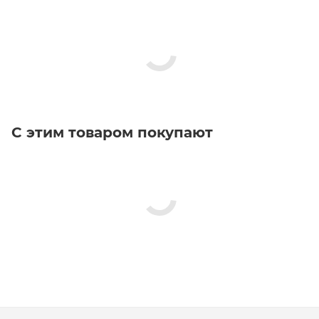
С этим товаром покупают