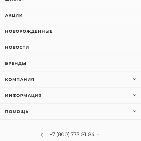
АКЦИИ
НОВОРОЖДЕННЫЕ
НОВОСТИ
БРЕНДЫ
КОМПАНИЯ
ИНФОРМАЦИЯ
ПОМОЩЬ
+7 (800) 775-81-84