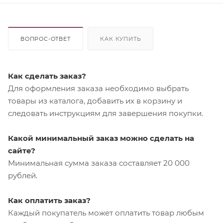
ВОПРОС-ОТВЕТ
КАК КУПИТЬ
Как сделать заказ?
Для оформления заказа необходимо выбрать
товары из каталога, добавить их в корзину и
следовать инструкциям для завершения покупки.
Какой минимальный заказ можно сделать на
сайте?
Минимальная сумма заказа составляет 20 000
рублей.
Как оплатить заказ?
Каждый покупатель может оплатить товар любым