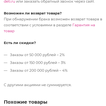
deti.ru
или заказать обратный звонок через сайт.
Возможен ли возврат товара?
При обнаружении брака возможен возврат товара в
соответствии с условиями в разделе
Гарантия на
товар
Есть ли скидки?
Заказы от 50 000 рублей – 2%
Заказы от 150 000 рублей – 3%
Заказы от 200 000 рублей – 4%
С другими акциями не суммируется.
Похожие товары