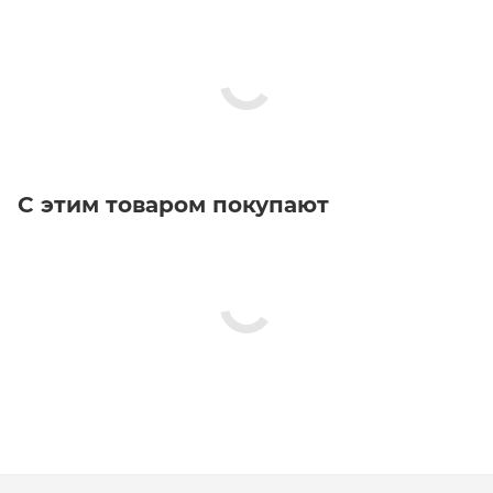
С этим товаром покупают