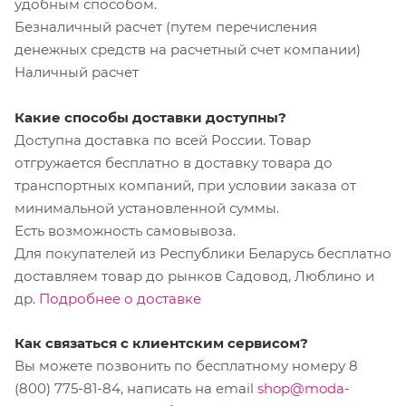
удобным способом.
Безналичный расчет (путем перечисления
денежных средств на расчетный счет компании)
Наличный расчет
Какие способы доставки доступны?
Доступна доставка по всей России. Товар
отгружается бесплатно в доставку товара до
транспортных компаний, при условии заказа от
минимальной установленной суммы.
Есть возможность самовывоза.
Для покупателей из Республики Беларусь бесплатно
доставляем товар до рынков Садовод, Люблино и
др.
Подробнее о доставке
Как связаться с клиентским сервисом?
Вы можете позвонить по бесплатному номеру 8
(800) 775-81-84, написать на email
shop@moda-