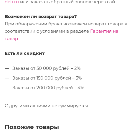
deti.ru
или заказать обратный звонок через сайт.
Возможен ли возврат товара?
При обнаружении брака возможен возврат товара в
соответствии с условиями в разделе
Гарантия на
товар
Есть ли скидки?
Заказы от 50 000 рублей – 2%
Заказы от 150 000 рублей – 3%
Заказы от 200 000 рублей – 4%
С другими акциями не суммируется.
Похожие товары