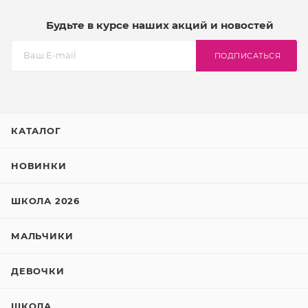
Будьте в курсе наших акций и новостей
ПОДПИСАТЬСЯ
КАТАЛОГ
НОВИНКИ
ШКОЛА 2026
МАЛЬЧИКИ
ДЕВОЧКИ
ШКОЛА