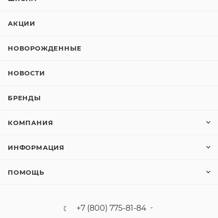
АКЦИИ
НОВОРОЖДЕННЫЕ
НОВОСТИ
БРЕНДЫ
КОМПАНИЯ
ИНФОРМАЦИЯ
ПОМОЩЬ
+7 (800) 775-81-84