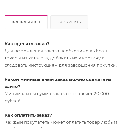
ВОПРОС-ОТВЕТ
КАК КУПИТЬ
Как сделать заказ?
Для оформления заказа необходимо выбрать
товары из каталога, добавить их в корзину и
следовать инструкциям для завершения покупки.
Какой минимальный заказ можно сделать на
сайте?
Минимальная сумма заказа составляет 20 000
рублей.
Как оплатить заказ?
Каждый покупатель может оплатить товар любым